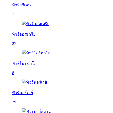
ทัวร์สวีเดน
7
ทัวร์ออสเตรีย
27
ทัวร์โมร็อกโก
8
ทัวร์นอร์เวย์
29