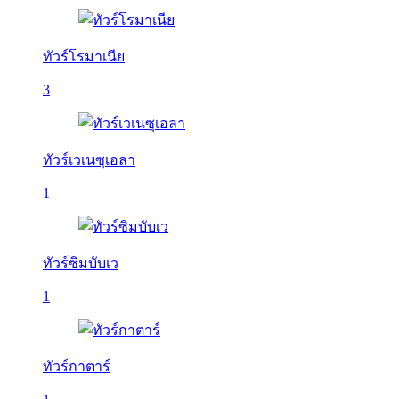
ทัวร์โรมาเนีย
3
ทัวร์เวเนซุเอลา
1
ทัวร์ซิมบับเว
1
ทัวร์กาตาร์