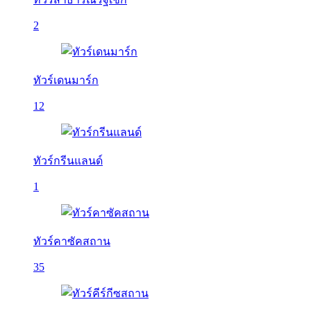
2
ทัวร์เดนมาร์ก
12
ทัวร์กรีนแลนด์
1
ทัวร์คาซัคสถาน
35