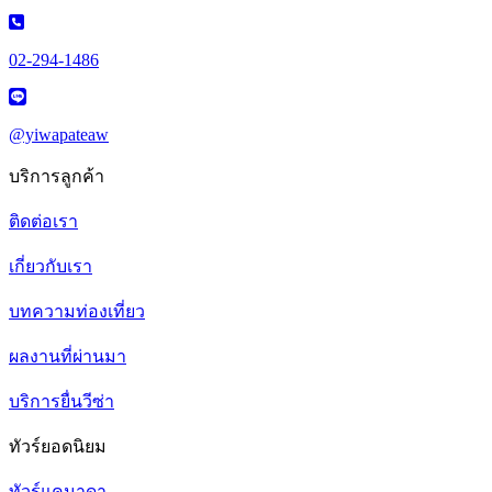
02-294-1486
@yiwapateaw
บริการลูกค้า
ติดต่อเรา
เกี่ยวกับเรา
บทความท่องเที่ยว
ผลงานที่ผ่านมา
บริการยื่นวีซ่า
ทัวร์ยอดนิยม
ทัวร์แคนาดา