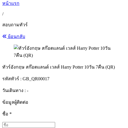
หน้าแรก
/
สอบถามทัวร์
ย้อนกลับ
ทัวร์อังกฤษ สก๊อตแลนด์ เวลส์ Harry Potter 10วัน 7คืน (QR)
รหัสทัวร์ :
GB_QR00017
วันเดินทาง : -
ข้อมูลผู้ติดต่อ
ชื่อ
*