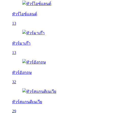
ทัวร์ไอซ์แลนด์
13
ทัวร์มาเก๊า
13
ทัวร์อังกฤษ
32
ทัวร์สแกนดิเนเวีย
29