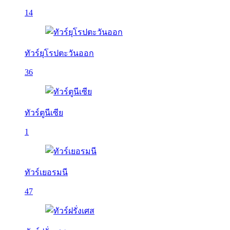
14
ทัวร์ยุโรปตะวันออก
36
ทัวร์ตูนีเซีย
1
ทัวร์เยอรมนี
47