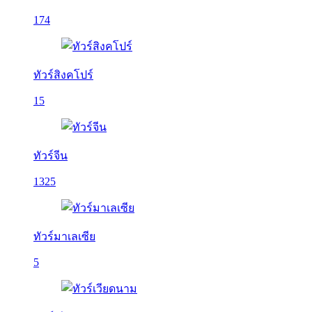
174
ทัวร์สิงคโปร์
15
ทัวร์จีน
1325
ทัวร์มาเลเซีย
5