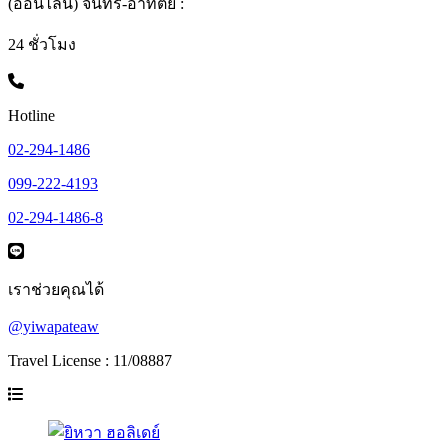
(ออนไลน์) จันทร์-อาทิตย์ :
24 ชั่วโมง
Hotline
02-294-1486
099-222-4193
02-294-1486-8
เราช่วยคุณได้
@yiwapateaw
Travel License : 11/08887