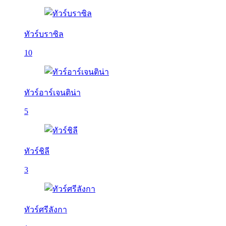
ทัวร์บราซิล
10
ทัวร์อาร์เจนติน่า
5
ทัวร์ชิลี
3
ทัวร์ศรีลังกา