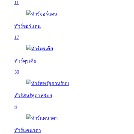
11
ทัวร์จอร์แดน
17
ทัวร์ตุรเคีย
30
ทัวร์สหรัฐอาหรับฯ
6
ทัวร์แคนาดา