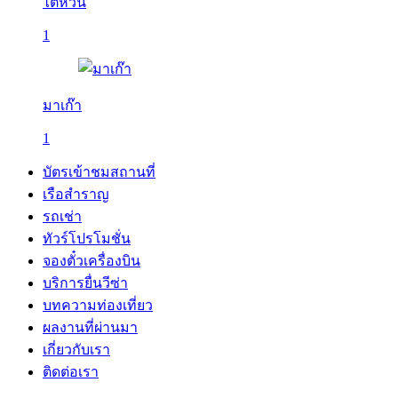
ไต้หวัน
1
มาเก๊า
1
บัตรเข้าชมสถานที่
เรือสำราญ
รถเช่า
ทัวร์โปรโมชั่น
จองตั๋วเครื่องบิน
บริการยื่นวีซ่า
บทความท่องเที่ยว
ผลงานที่ผ่านมา
เกี่ยวกับเรา
ติดต่อเรา