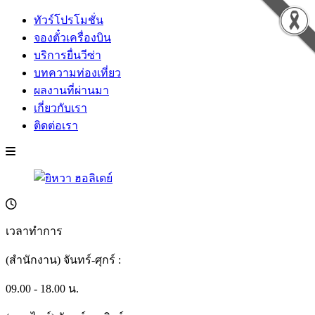
ทัวร์โปรโมชั่น
จองตั๋วเครื่องบิน
บริการยื่นวีซ่า
บทความท่องเที่ยว
ผลงานที่ผ่านมา
เกี่ยวกับเรา
ติดต่อเรา
เวลาทำการ
(สำนักงาน) จันทร์-ศุกร์ :
09.00 - 18.00 น.