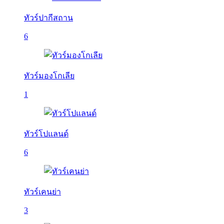
ทัวร์ปากีสถาน
6
ทัวร์มองโกเลีย
1
ทัวร์โปแลนด์
6
ทัวร์เคนย่า
3