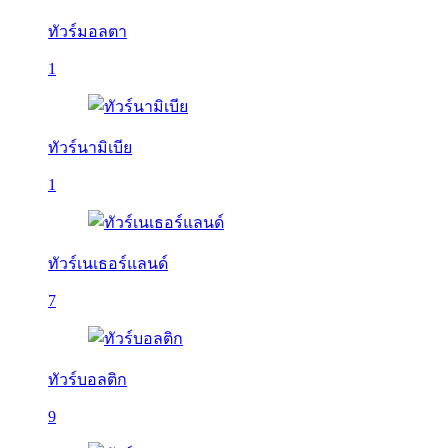
ทัวร์มอลตา
1
ทัวร์นามิเบีย
1
ทัวร์เนเธอร์แลนด์
7
ทัวร์บอลติก
9