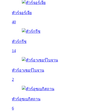
ทัวร์จอร์เจีย
40
ทัวร์กรีซ
14
ทัวร์อาเซอร์ไบจาน
2
ทัวร์อุซเบกิสถาน
6