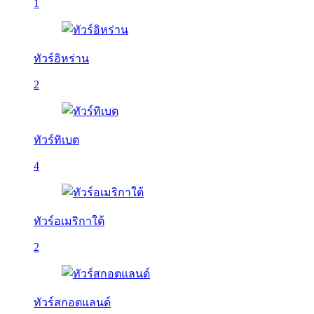
1
ทัวร์อิหร่าน
2
ทัวร์ทิเบต
4
ทัวร์อเมริกาใต้
2
ทัวร์สกอตแลนด์