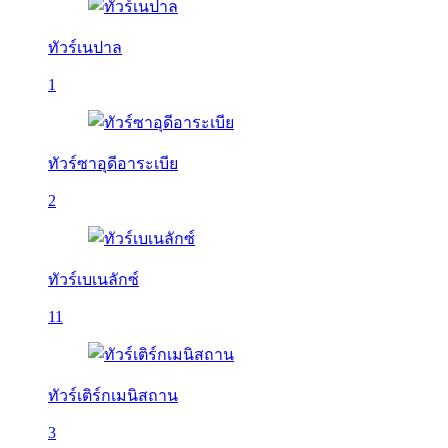
ทัวร์เนปาล
1
ทัวร์ซาอุดีอาระเบีย
2
ทัวร์เบเนลักซ์
11
ทัวร์เติร์กเมนิสถาน
3