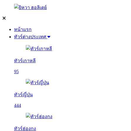
หน้าแรก
ทัวร์ต่างประเทศ
ทัวร์เกาหลี
95
ทัวร์ญี่ปุ่น
444
ทัวร์ฮ่องกง