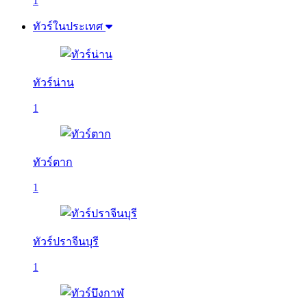
1
ทัวร์ในประเทศ
ทัวร์น่าน
1
ทัวร์ตาก
1
ทัวร์ปราจีนบุรี
1