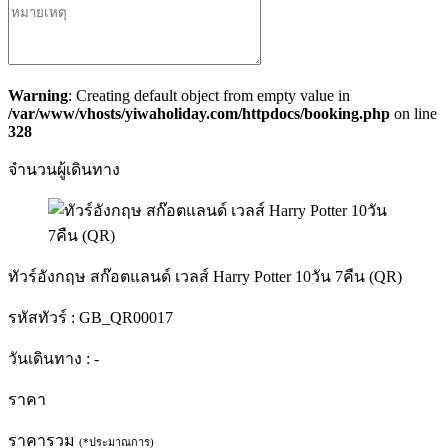
Warning
: Creating default object from empty value in
/var/www/vhosts/yiwaholiday.com/httpdocs/booking.php
on line
328
จำนวนผู้เดินทาง
ทัวร์อังกฤษ สก๊อตแลนด์ เวลส์ Harry Potter 10วัน 7คืน (QR)
รหัสทัวร์ :
GB_QR00017
วันเดินทาง :
-
ราคา
ราคารวม
(*ประมาณการ)