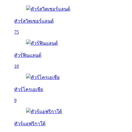
ทัวร์สวิตเซอร์แลนด์
75
ทัวร์ฟินแลนด์
10
ทัวร์โครเอเชีย
9
ทัวร์แอฟริกาใต้