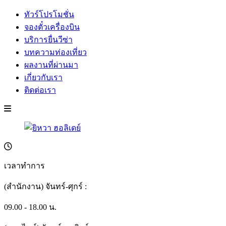
ทัวร์โปรโมชั่น
จองตั๋วเครื่องบิน
บริการยื่นวีซ่า
บทความท่องเที่ยว
ผลงานที่ผ่านมา
เกี่ยวกับเรา
ติดต่อเรา
เวลาทำการ
(สำนักงาน) จันทร์-ศุกร์ :
09.00 - 18.00 น.