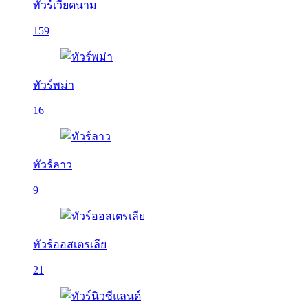
ทัวร์เวียดนาม
159
ทัวร์พม่า
16
ทัวร์ลาว
9
ทัวร์ออสเตรเลีย
21