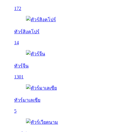
172
ทัวร์สิงคโปร์
14
ทัวร์จีน
1301
ทัวร์มาเลเซีย
5