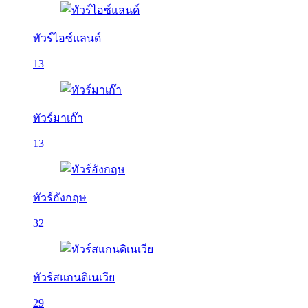
ทัวร์ไอซ์แลนด์
13
ทัวร์มาเก๊า
13
ทัวร์อังกฤษ
32
ทัวร์สแกนดิเนเวีย
29