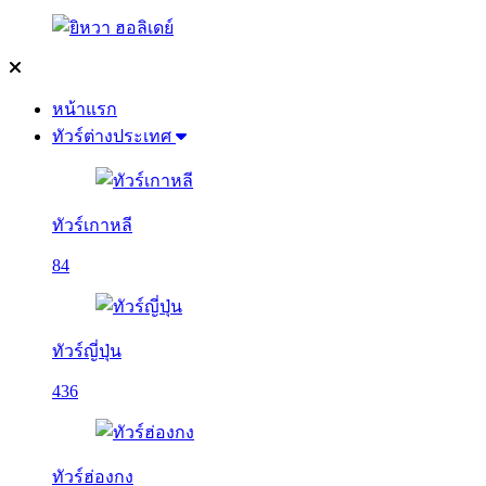
หน้าแรก
ทัวร์ต่างประเทศ
ทัวร์เกาหลี
84
ทัวร์ญี่ปุ่น
436
ทัวร์ฮ่องกง