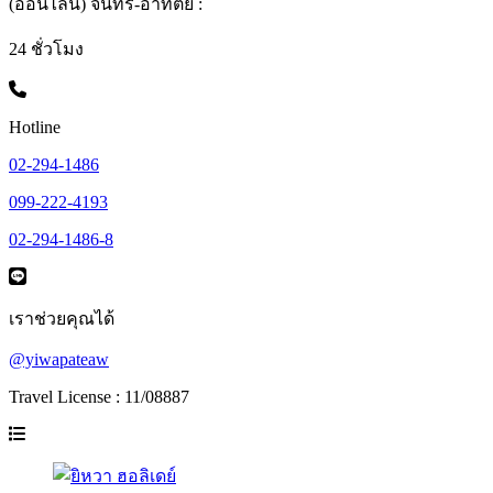
(ออนไลน์) จันทร์-อาทิตย์ :
24 ชั่วโมง
Hotline
02-294-1486
099-222-4193
02-294-1486-8
เราช่วยคุณได้
@yiwapateaw
Travel License : 11/08887