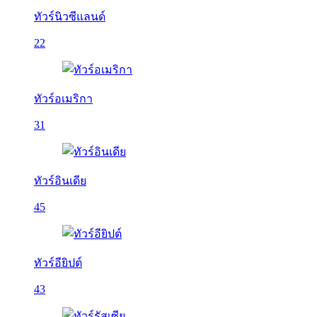
ทัวร์นิวซีแลนด์
22
ทัวร์อเมริกา
31
ทัวร์อินเดีย
45
ทัวร์อียิปต์
43