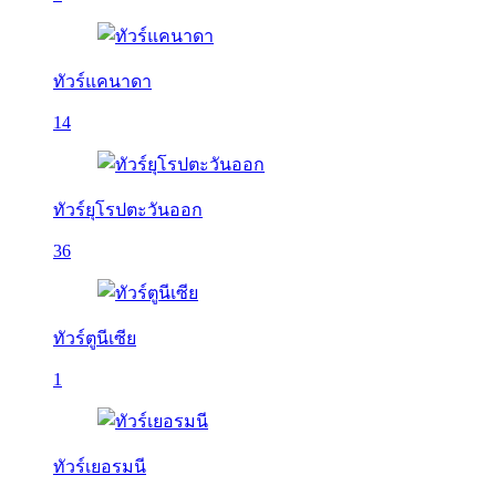
ทัวร์แคนาดา
14
ทัวร์ยุโรปตะวันออก
36
ทัวร์ตูนีเซีย
1
ทัวร์เยอรมนี