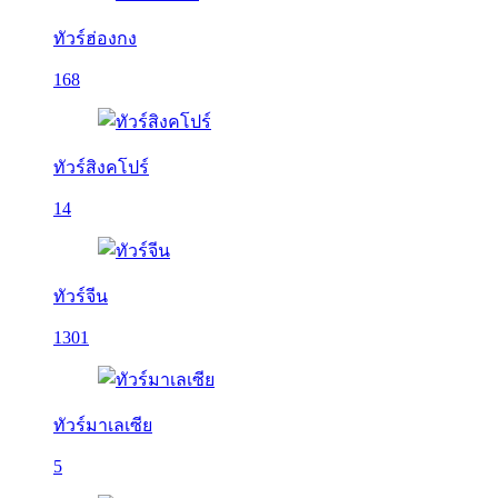
ทัวร์ฮ่องกง
168
ทัวร์สิงคโปร์
14
ทัวร์จีน
1301
ทัวร์มาเลเซีย
5