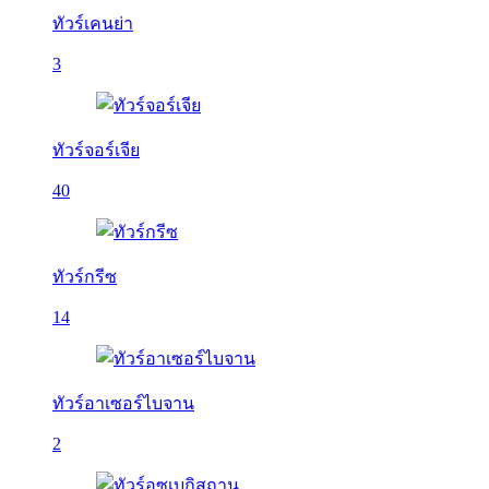
ทัวร์เคนย่า
3
ทัวร์จอร์เจีย
40
ทัวร์กรีซ
14
ทัวร์อาเซอร์ไบจาน
2