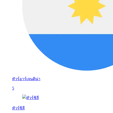
ทัวร์อาร์เจนติน่า
5
ทัวร์ชิลี