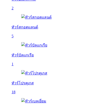
2
ทัวร์สกอตแลนด์
5
ทัวร์บัลเเกเรีย
1
ทัวร์โปรตุเกส
18