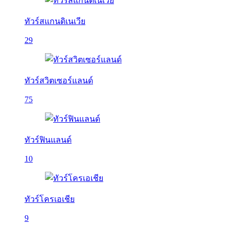
ทัวร์สแกนดิเนเวีย
29
ทัวร์สวิตเซอร์แลนด์
75
ทัวร์ฟินแลนด์
10
ทัวร์โครเอเชีย
9