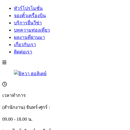
ทัวร์โปรโมชั่น
จองตั๋วเครื่องบิน
บริการยื่นวีซ่า
บทความท่องเที่ยว
ผลงานที่ผ่านมา
เกี่ยวกับเรา
ติดต่อเรา
เวลาทำการ
(สำนักงาน) จันทร์-ศุกร์ :
09.00 - 18.00 น.