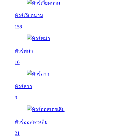
ทัวร์เวียดนาม
158
ทัวร์พม่า
16
ทัวร์ลาว
9
ทัวร์ออสเตรเลีย
21