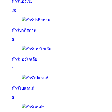
ทัวร์นอร์เวย์
28
ทัวร์ปากีสถาน
6
ทัวร์มองโกเลีย
1
ทัวร์โปแลนด์
6