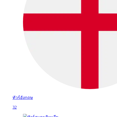
ทัวร์อังกฤษ
32