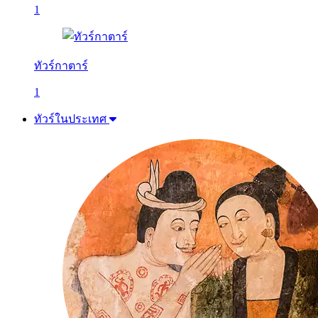
1
ทัวร์กาตาร์
1
ทัวร์ในประเทศ