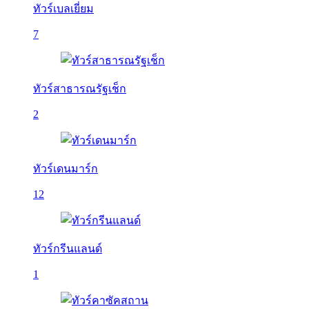
ทัวร์เบลเยี่ยม
7
ทัวร์สาธารณรัฐเช็ก
2
ทัวร์เดนมาร์ก
12
ทัวร์กรีนแลนด์
1