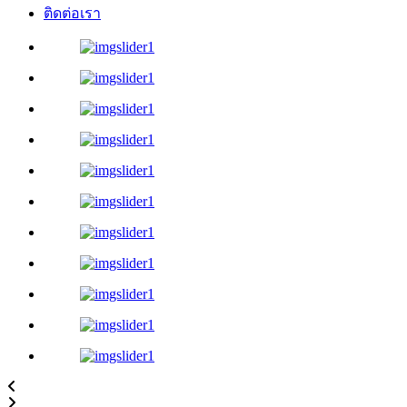
ติดต่อเรา