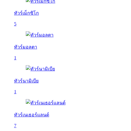
ทัวร์เม็กซิโก
5
ทัวร์มอลตา
1
ทัวร์นามิเบีย
1
ทัวร์เนเธอร์แลนด์
7