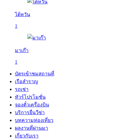
ไต้หวัน
1
มาเก๊า
1
บัตรเข้าชมสถานที่
เรือสำราญ
รถเช่า
ทัวร์โปรโมชั่น
จองตั๋วเครื่องบิน
บริการยื่นวีซ่า
บทความท่องเที่ยว
ผลงานที่ผ่านมา
เกี่ยวกับเรา