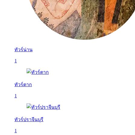
ทัวร์น่าน
1
ทัวร์ตาก
1
ทัวร์ปราจีนบุรี
1