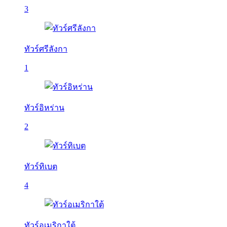
3
ทัวร์ศรีลังกา
1
ทัวร์อิหร่าน
2
ทัวร์ทิเบต
4
ทัวร์อเมริกาใต้