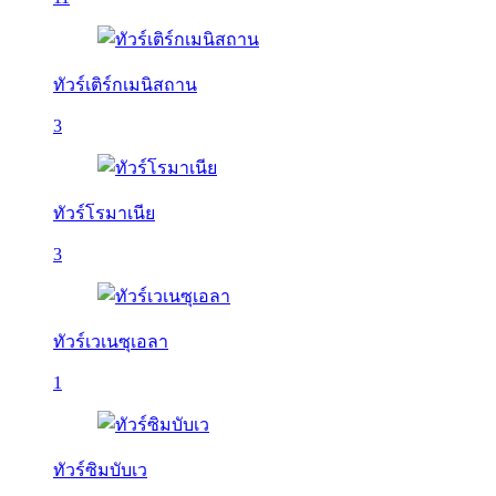
ทัวร์เติร์กเมนิสถาน
3
ทัวร์โรมาเนีย
3
ทัวร์เวเนซุเอลา
1
ทัวร์ซิมบับเว