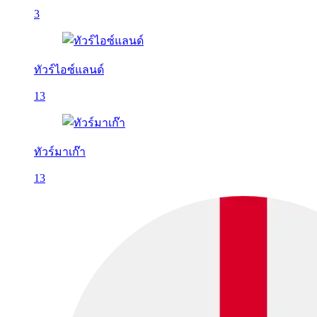
3
ทัวร์ไอซ์แลนด์
13
ทัวร์มาเก๊า
13