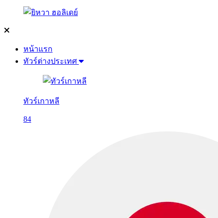
หน้าแรก
ทัวร์ต่างประเทศ
ทัวร์เกาหลี
84