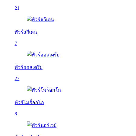
21
ทัวร์สวีเดน
7
ทัวร์ออสเตรีย
27
ทัวร์โมร็อกโก
8