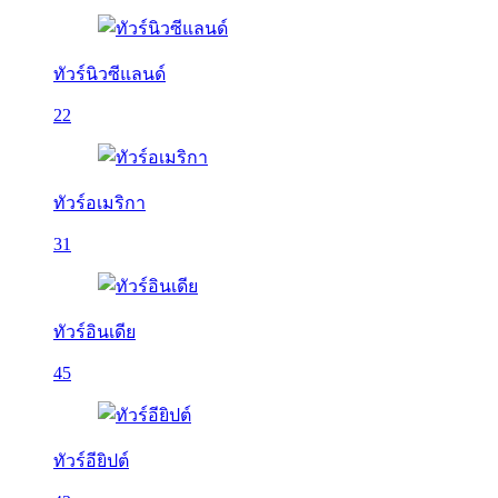
ทัวร์นิวซีแลนด์
22
ทัวร์อเมริกา
31
ทัวร์อินเดีย
45
ทัวร์อียิปต์