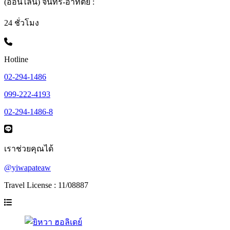
(ออนไลน์) จันทร์-อาทิตย์ :
24 ชั่วโมง
Hotline
02-294-1486
099-222-4193
02-294-1486-8
เราช่วยคุณได้
@yiwapateaw
Travel License : 11/08887