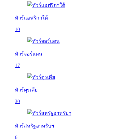
ทัวร์แอฟริกาใต้
10
ทัวร์จอร์แดน
17
ทัวร์ตุรเคีย
30
ทัวร์สหรัฐอาหรับฯ
6