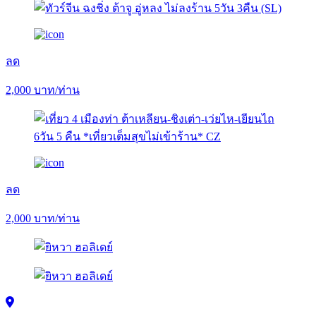
ลด
2,000
บาท/ท่าน
ลด
2,000
บาท/ท่าน