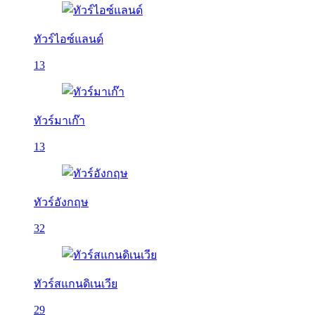
ทัวร์ไอซ์แลนด์
13
ทัวร์มาเก๊า
13
ทัวร์อังกฤษ
32
ทัวร์สแกนดิเนเวีย
29