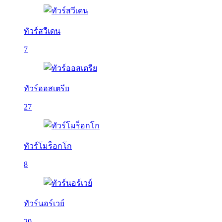
ทัวร์สวีเดน
7
ทัวร์ออสเตรีย
27
ทัวร์โมร็อกโก
8
ทัวร์นอร์เวย์
29