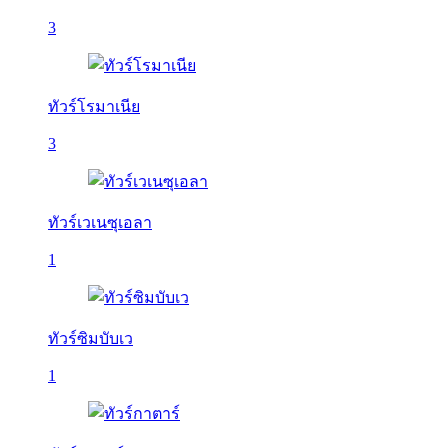
3
ทัวร์โรมาเนีย
3
ทัวร์เวเนซุเอลา
1
ทัวร์ซิมบับเว
1