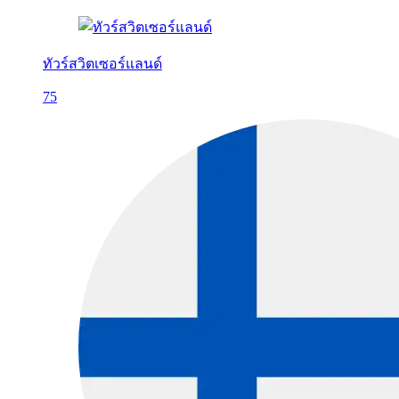
ทัวร์สวิตเซอร์แลนด์
75