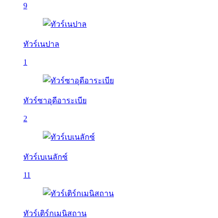
9
ทัวร์เนปาล
1
ทัวร์ซาอุดีอาระเบีย
2
ทัวร์เบเนลักซ์
11
ทัวร์เติร์กเมนิสถาน