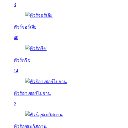
3
ทัวร์จอร์เจีย
40
ทัวร์กรีซ
14
ทัวร์อาเซอร์ไบจาน
2
ทัวร์อุซเบกิสถาน