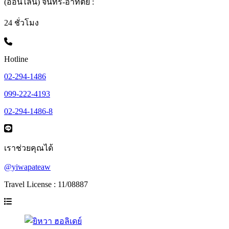
(ออนไลน์) จันทร์-อาทิตย์ :
24 ชั่วโมง
Hotline
02-294-1486
099-222-4193
02-294-1486-8
เราช่วยคุณได้
@yiwapateaw
Travel License : 11/08887