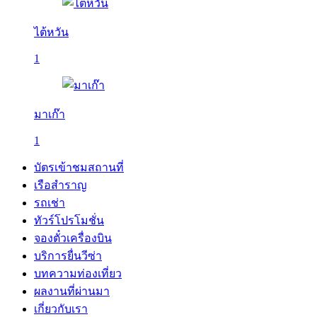
ไต้หวัน
1
มาเก๊า
1
บัตรเข้าชมสถานที่
เรือสำราญ
รถเช่า
ทัวร์โปรโมชั่น
จองตั๋วเครื่องบิน
บริการยื่นวีซ่า
บทความท่องเที่ยว
ผลงานที่ผ่านมา
เกี่ยวกับเรา