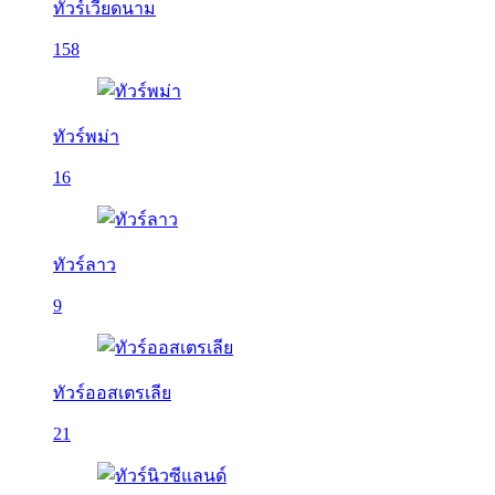
ทัวร์เวียดนาม
158
ทัวร์พม่า
16
ทัวร์ลาว
9
ทัวร์ออสเตรเลีย
21