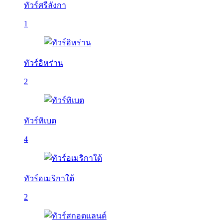
ทัวร์ศรีลังกา
1
ทัวร์อิหร่าน
2
ทัวร์ทิเบต
4
ทัวร์อเมริกาใต้
2