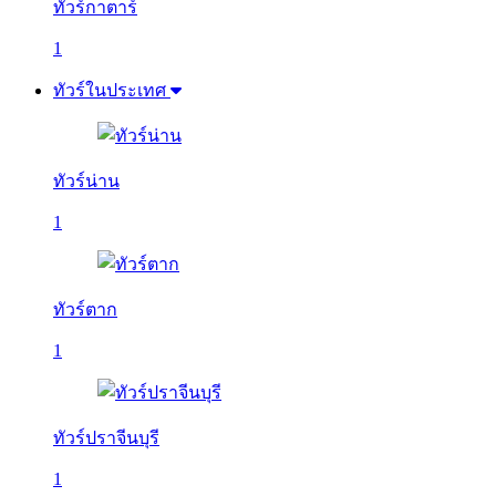
ทัวร์กาตาร์
1
ทัวร์ในประเทศ
ทัวร์น่าน
1
ทัวร์ตาก
1
ทัวร์ปราจีนบุรี
1