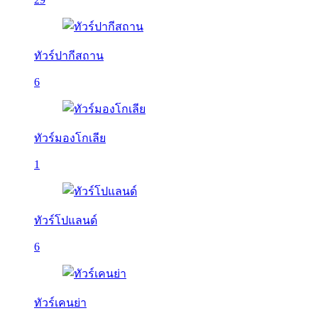
ทัวร์ปากีสถาน
6
ทัวร์มองโกเลีย
1
ทัวร์โปแลนด์
6
ทัวร์เคนย่า