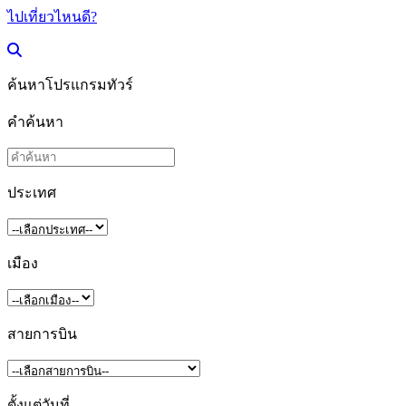
ไปเที่ยวไหนดี?
ค้นหาโปรแกรมทัวร์
คำค้นหา
ประเทศ
เมือง
สายการบิน
ตั้งแต่วันที่