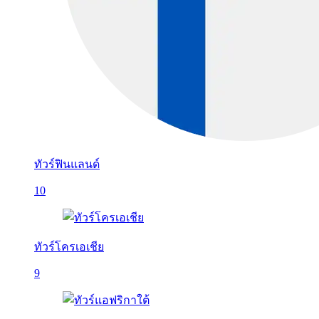
ทัวร์ฟินแลนด์
10
ทัวร์โครเอเชีย
9