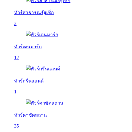
ทัวร์สาธารณรัฐเช็ก
2
ทัวร์เดนมาร์ก
12
ทัวร์กรีนแลนด์
1
ทัวร์คาซัคสถาน
35