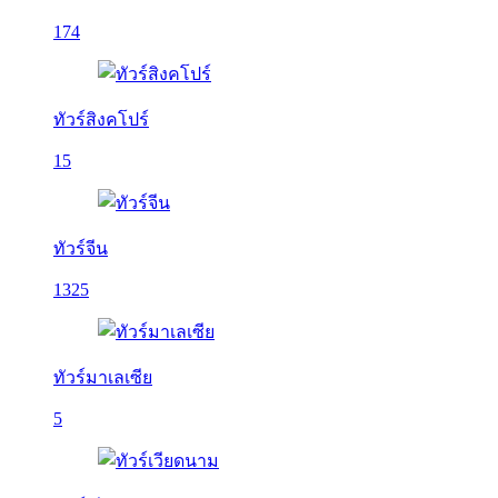
174
ทัวร์สิงคโปร์
15
ทัวร์จีน
1325
ทัวร์มาเลเซีย
5