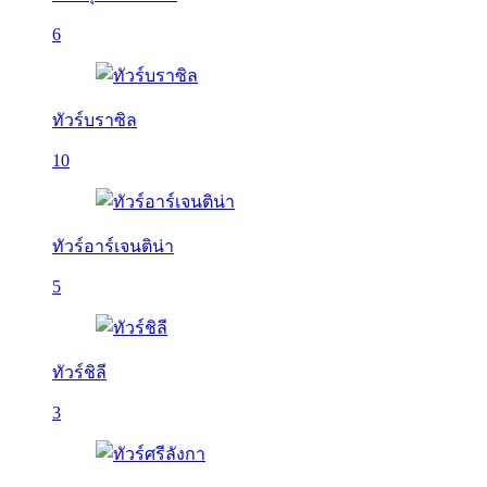
6
ทัวร์บราซิล
10
ทัวร์อาร์เจนติน่า
5
ทัวร์ชิลี
3