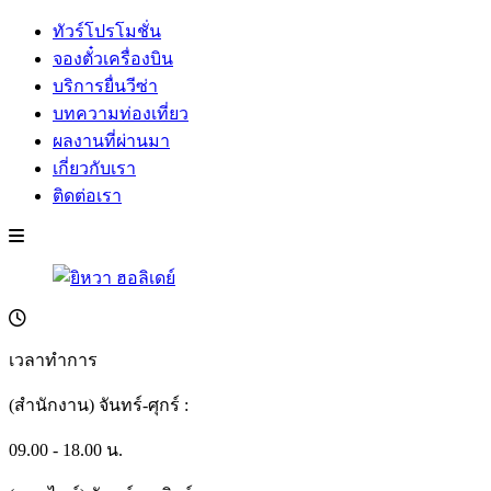
ทัวร์โปรโมชั่น
จองตั๋วเครื่องบิน
บริการยื่นวีซ่า
บทความท่องเที่ยว
ผลงานที่ผ่านมา
เกี่ยวกับเรา
ติดต่อเรา
เวลาทำการ
(สำนักงาน) จันทร์-ศุกร์ :
09.00 - 18.00 น.