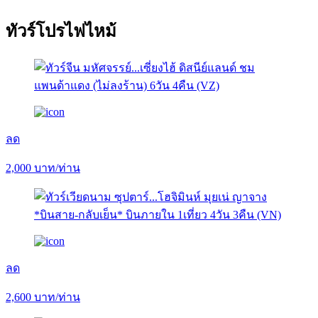
ทัวร์โปรไฟไหม้
ลด
2,000
บาท/ท่าน
ลด
2,600
บาท/ท่าน