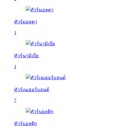
ทัวร์มอลตา
1
ทัวร์นามิเบีย
1
ทัวร์เนเธอร์แลนด์
7
ทัวร์บอลติก