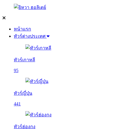
หน้าแรก
ทัวร์ต่างประเทศ
ทัวร์เกาหลี
95
ทัวร์ญี่ปุ่น
441
ทัวร์ฮ่องกง