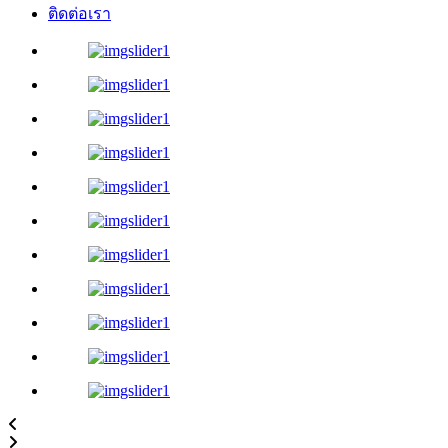
ติดต่อเรา