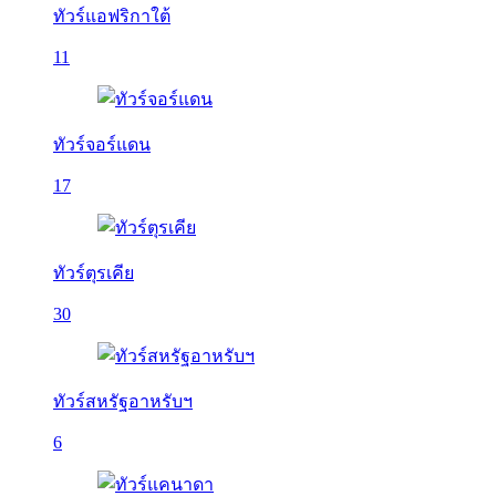
ทัวร์แอฟริกาใต้
11
ทัวร์จอร์แดน
17
ทัวร์ตุรเคีย
30
ทัวร์สหรัฐอาหรับฯ
6