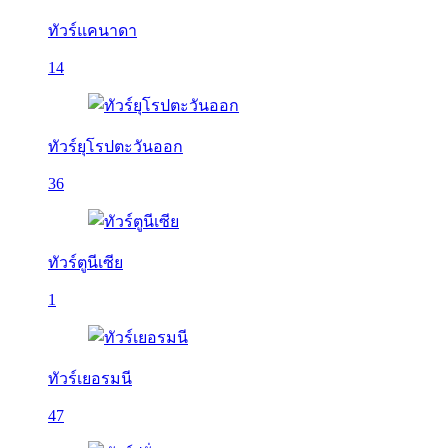
ทัวร์แคนาดา
14
ทัวร์ยุโรปตะวันออก
36
ทัวร์ตูนีเซีย
1
ทัวร์เยอรมนี
47