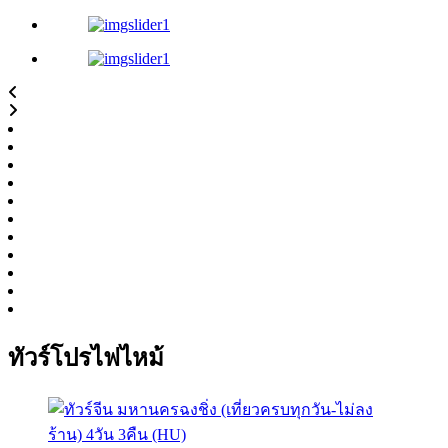
ทัวร์โปรไฟไหม้