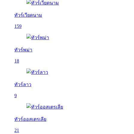
ทัวร์เวียดนาม
159
ทัวร์พม่า
18
ทัวร์ลาว
9
ทัวร์ออสเตรเลีย
21