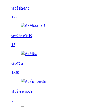
ทัวร์ฮ่องกง
175
ทัวร์สิงคโปร์
15
ทัวร์จีน
1330
ทัวร์มาเลเซีย
5