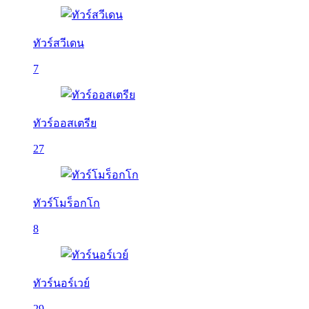
ทัวร์สวีเดน
7
ทัวร์ออสเตรีย
27
ทัวร์โมร็อกโก
8
ทัวร์นอร์เวย์
29