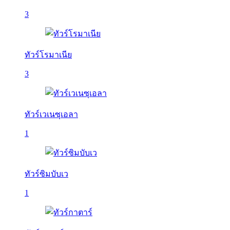
3
ทัวร์โรมาเนีย
3
ทัวร์เวเนซุเอลา
1
ทัวร์ซิมบับเว
1