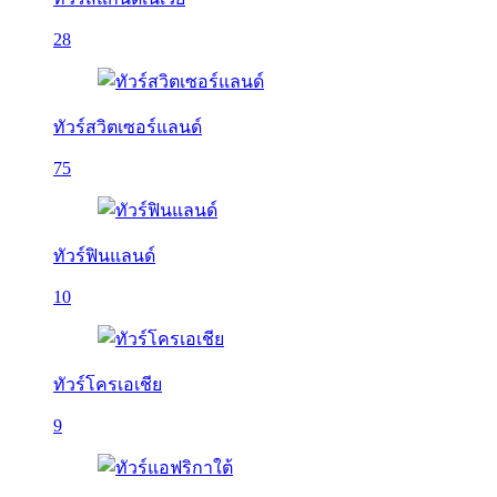
28
ทัวร์สวิตเซอร์แลนด์
75
ทัวร์ฟินแลนด์
10
ทัวร์โครเอเชีย
9