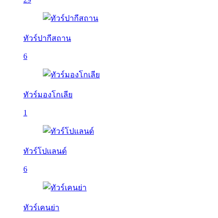
ทัวร์ปากีสถาน
6
ทัวร์มองโกเลีย
1
ทัวร์โปแลนด์
6
ทัวร์เคนย่า