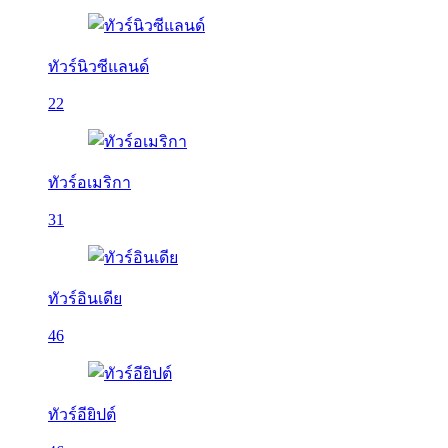
ทัวร์นิวซีแลนด์
22
ทัวร์อเมริกา
31
ทัวร์อินเดีย
46
ทัวร์อียิปต์