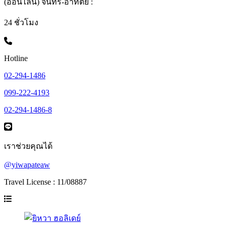
(ออนไลน์) จันทร์-อาทิตย์ :
24 ชั่วโมง
Hotline
02-294-1486
099-222-4193
02-294-1486-8
เราช่วยคุณได้
@yiwapateaw
Travel License : 11/08887