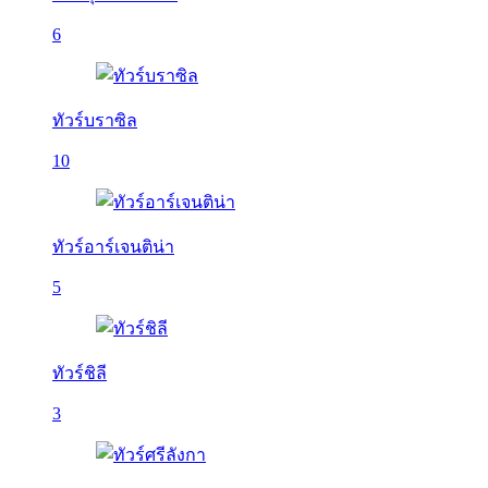
6
ทัวร์บราซิล
10
ทัวร์อาร์เจนติน่า
5
ทัวร์ชิลี
3