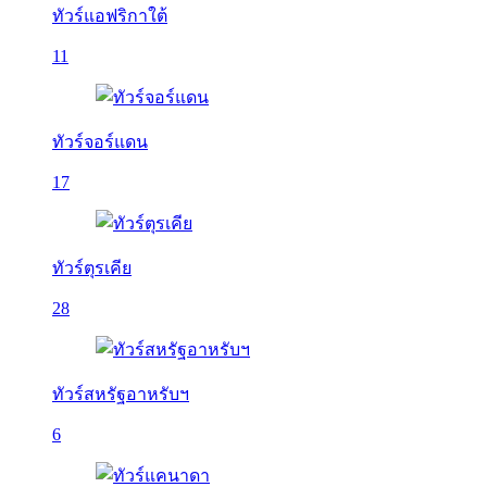
ทัวร์แอฟริกาใต้
11
ทัวร์จอร์แดน
17
ทัวร์ตุรเคีย
28
ทัวร์สหรัฐอาหรับฯ
6