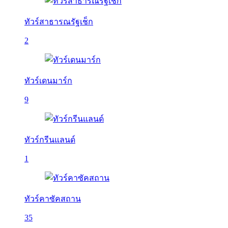
ทัวร์สาธารณรัฐเช็ก
2
ทัวร์เดนมาร์ก
9
ทัวร์กรีนแลนด์
1
ทัวร์คาซัคสถาน
35