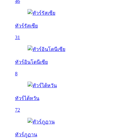
46
ทัวร์รัสเซีย
31
ทัวร์อินโดนีเซีย
8
ทัวร์ไต้หวัน
72
ทัวร์ภูฏาน