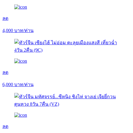
ลด
4,000
บาท/ท่าน
ลด
6,000
บาท/ท่าน
ลด