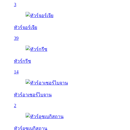
3
ทัวร์จอร์เจีย
39
ทัวร์กรีซ
14
ทัวร์อาเซอร์ไบจาน
2
ทัวร์อุซเบกิสถาน