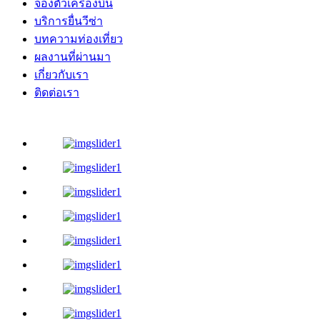
จองตั๋วเครื่องบิน
บริการยื่นวีซ่า
บทความท่องเที่ยว
ผลงานที่ผ่านมา
เกี่ยวกับเรา
ติดต่อเรา