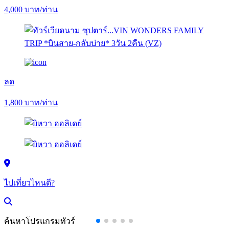
4,000
บาท/ท่าน
ลด
1,800
บาท/ท่าน
ไปเที่ยวไหนดี?
ค้นหาโปรแกรมทัวร์