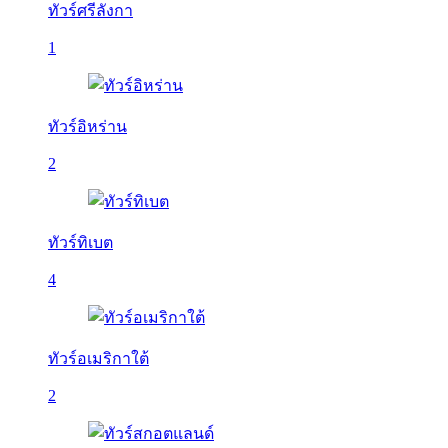
ทัวร์ศรีลังกา
1
ทัวร์อิหร่าน
2
ทัวร์ทิเบต
4
ทัวร์อเมริกาใต้
2