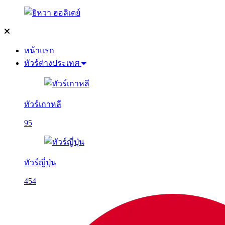
หน้าแรก
ทัวร์ต่างประเทศ
ทัวร์เกาหลี
95
ทัวร์ญี่ปุ่น
454