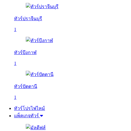
ทัวร์ปราจีนบุรี
1
ทัวร์บึงกาฬ
1
ทัวร์ปัตตานี
1
ทัวร์โปรไฟไหม้
แพ็คเกจทัวร์