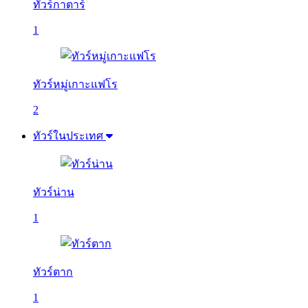
ทัวร์กาตาร์
1
ทัวร์หมู่เกาะแฟโร
2
ทัวร์ในประเทศ
ทัวร์น่าน
1
ทัวร์ตาก
1