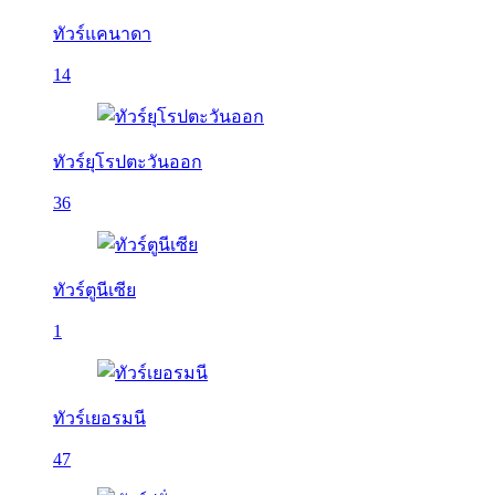
ทัวร์แคนาดา
14
ทัวร์ยุโรปตะวันออก
36
ทัวร์ตูนีเซีย
1
ทัวร์เยอรมนี
47