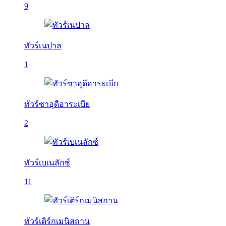
9
ทัวร์เนปาล
1
ทัวร์ซาอุดีอาระเบีย
2
ทัวร์เบเนลักซ์
11
ทัวร์เติร์กเมนิสถาน