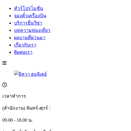
ทัวร์โปรโมชั่น
จองตั๋วเครื่องบิน
บริการยื่นวีซ่า
บทความท่องเที่ยว
ผลงานที่ผ่านมา
เกี่ยวกับเรา
ติดต่อเรา
เวลาทำการ
(สำนักงาน) จันทร์-ศุกร์ :
09.00 - 18.00 น.