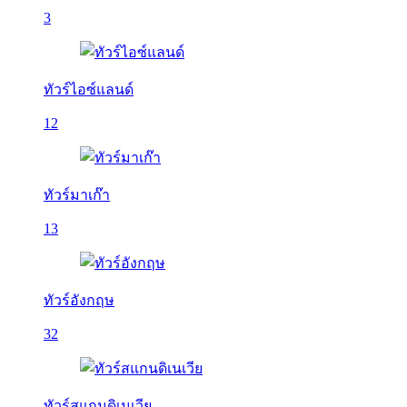
3
ทัวร์ไอซ์แลนด์
12
ทัวร์มาเก๊า
13
ทัวร์อังกฤษ
32
ทัวร์สแกนดิเนเวีย