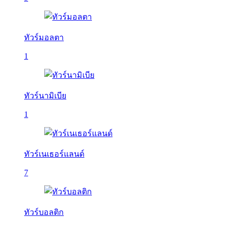
ทัวร์มอลตา
1
ทัวร์นามิเบีย
1
ทัวร์เนเธอร์แลนด์
7
ทัวร์บอลติก