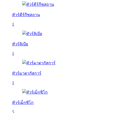
ทัวร์คีร์กีซสถาน
1
ทัวร์ลิเบีย
1
ทัวร์มาดากัสการ์
1
ทัวร์เม็กซิโก
5