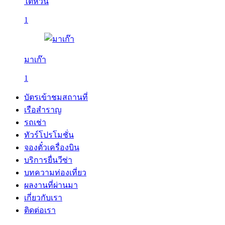
ไต้หวัน
1
มาเก๊า
1
บัตรเข้าชมสถานที่
เรือสำราญ
รถเช่า
ทัวร์โปรโมชั่น
จองตั๋วเครื่องบิน
บริการยื่นวีซ่า
บทความท่องเที่ยว
ผลงานที่ผ่านมา
เกี่ยวกับเรา
ติดต่อเรา