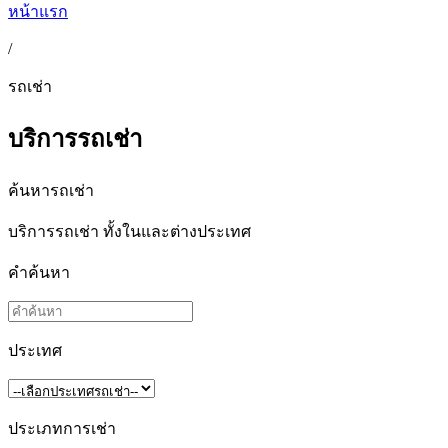
หน้าแรก
/
รถเช่า
บริการรถเช่า
ค้นหารถเช่า
บริการรถเช่า ทั้งในและต่างประเทศ
คำค้นหา
ประเทศ
ประเภทการเช่า