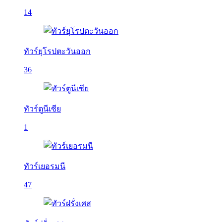
14
ทัวร์ยุโรปตะวันออก
36
ทัวร์ตูนีเซีย
1
ทัวร์เยอรมนี
47