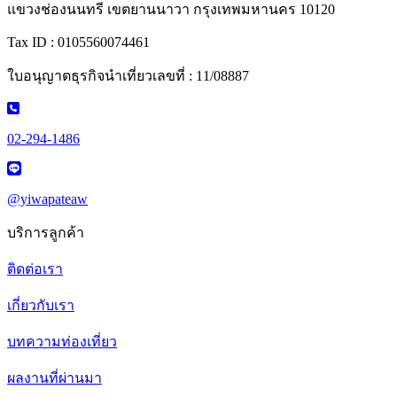
แขวงช่องนนทรี เขตยานนาวา กรุงเทพมหานคร 10120
Tax ID : 0105560074461
ใบอนุญาตธุรกิจนำเที่ยวเลขที่ : 11/08887
02-294-1486
@yiwapateaw
บริการลูกค้า
ติดต่อเรา
เกี่ยวกับเรา
บทความท่องเที่ยว
ผลงานที่ผ่านมา