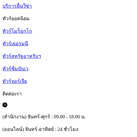
บริการยื่นวีซ่า
ทัวร์ยอดนิยม
ทัวร์โมร็อกโก
ทัวร์เยอรมนี
ทัวร์สหรัฐอาหรับฯ
ทัวร์ซิมบับเว
ทัวร์จอร์เจีย
ติดต่อเรา
(สำนักงาน) จันทร์-ศุกร์ : 09.00 - 18.00 น.
(ออนไลน์) จันทร์-อาทิตย์ : 24 ชั่วโมง