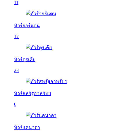
11
ทัวร์จอร์แดน
17
ทัวร์ตุรเคีย
28
ทัวร์สหรัฐอาหรับฯ
6
ทัวร์แคนาดา