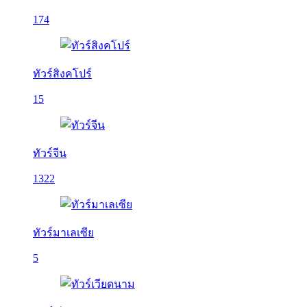
174
ทัวร์สิงคโปร์
15
ทัวร์จีน
1322
ทัวร์มาเลเซีย
5