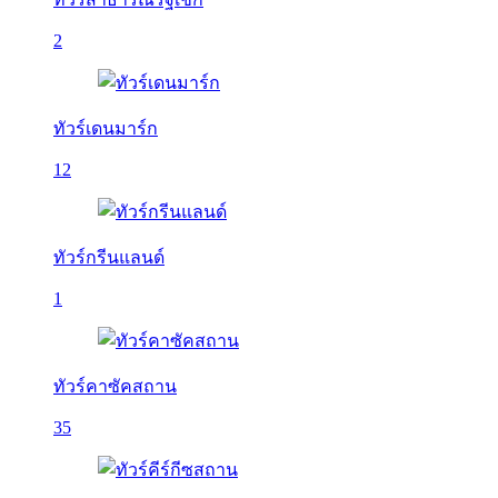
2
ทัวร์เดนมาร์ก
12
ทัวร์กรีนแลนด์
1
ทัวร์คาซัคสถาน
35