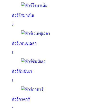
ทัวร์โรมาเนีย
3
ทัวร์เวเนซุเอลา
1
ทัวร์ซิมบับเว
1
ทัวร์กาตาร์