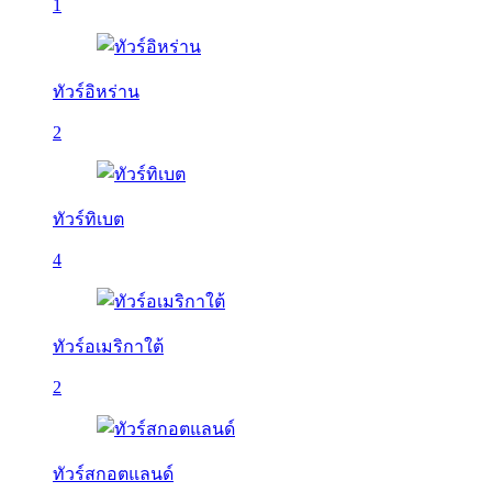
1
ทัวร์อิหร่าน
2
ทัวร์ทิเบต
4
ทัวร์อเมริกาใต้
2
ทัวร์สกอตแลนด์