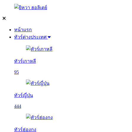
หน้าแรก
ทัวร์ต่างประเทศ
ทัวร์เกาหลี
95
ทัวร์ญี่ปุ่น
444
ทัวร์ฮ่องกง