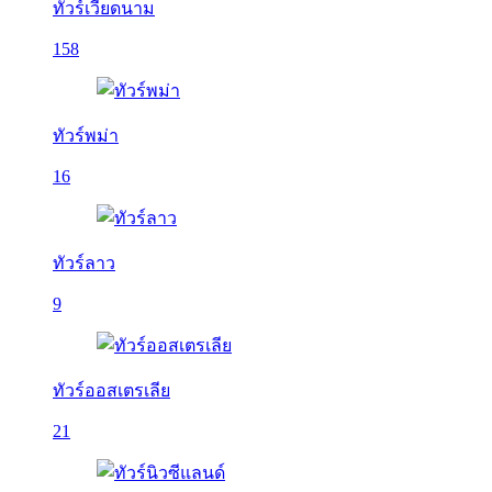
ทัวร์เวียดนาม
158
ทัวร์พม่า
16
ทัวร์ลาว
9
ทัวร์ออสเตรเลีย
21