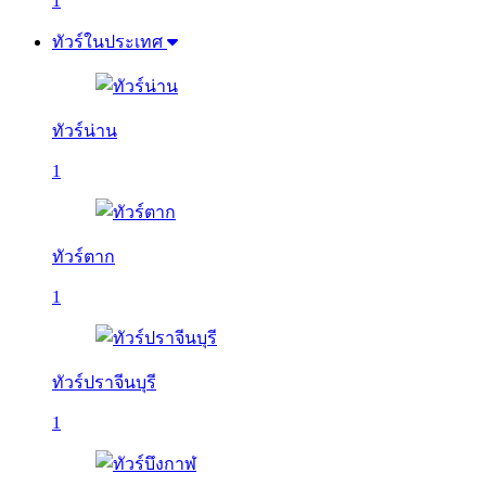
1
ทัวร์ในประเทศ
ทัวร์น่าน
1
ทัวร์ตาก
1
ทัวร์ปราจีนบุรี
1