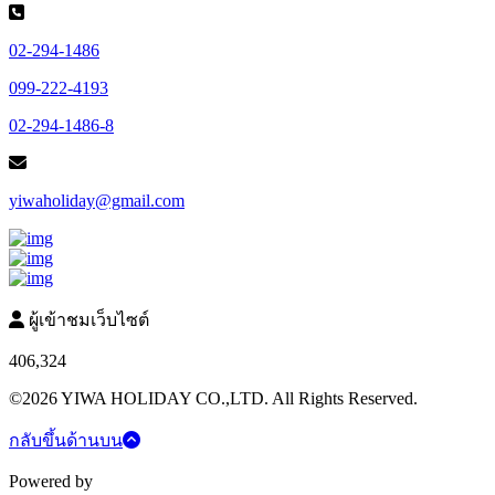
02-294-1486
099-222-4193
02-294-1486-8
yiwaholiday@gmail.com
ผู้เข้าชมเว็บไซต์
406,324
©2026 YIWA HOLIDAY CO.,LTD. All Rights Reserved.
กลับขึ้นด้านบน
Powered by