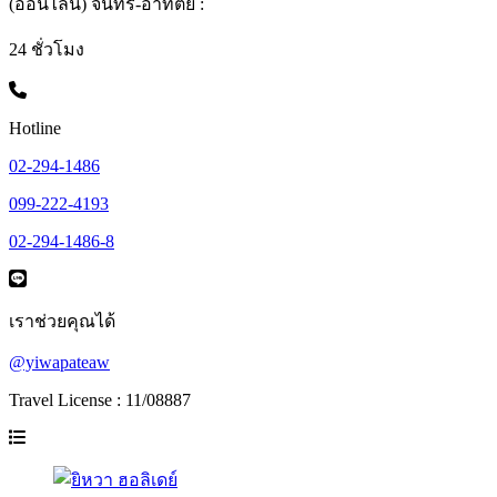
(ออนไลน์) จันทร์-อาทิตย์ :
24 ชั่วโมง
Hotline
02-294-1486
099-222-4193
02-294-1486-8
เราช่วยคุณได้
@yiwapateaw
Travel License : 11/08887