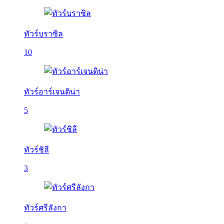
ทัวร์บราซิล
10
ทัวร์อาร์เจนติน่า
5
ทัวร์ชิลี
3
ทัวร์ศรีลังกา