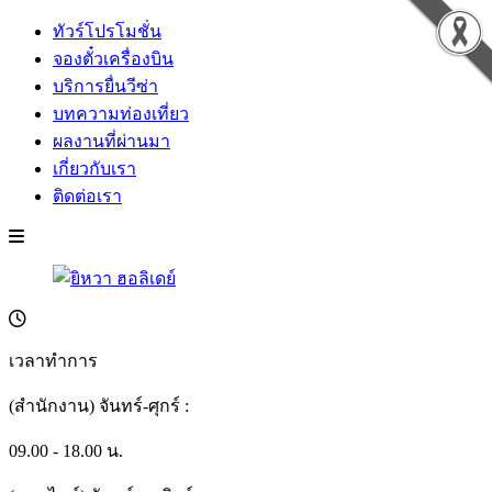
ทัวร์โปรโมชั่น
จองตั๋วเครื่องบิน
บริการยื่นวีซ่า
บทความท่องเที่ยว
ผลงานที่ผ่านมา
เกี่ยวกับเรา
ติดต่อเรา
เวลาทำการ
(สำนักงาน) จันทร์-ศุกร์ :
09.00 - 18.00 น.