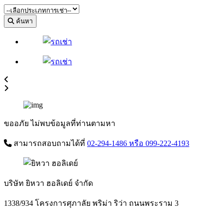
ค้นหา
ขออภัย ไม่พบข้อมูลที่ท่านตามหา
สามารถสอบถามได้ที่
02-294-1486
หรือ 099-222-4193
บริษัท ยิหวา ฮอลิเดย์ จำกัด
1338/934 โครงการศุภาลัย พริม่า ริว่า ถนนพระราม 3