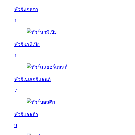
ทัวร์มอลตา
1
ทัวร์นามิเบีย
1
ทัวร์เนเธอร์แลนด์
7
ทัวร์บอลติก
9