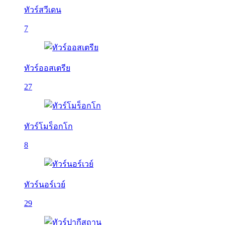
ทัวร์สวีเดน
7
ทัวร์ออสเตรีย
27
ทัวร์โมร็อกโก
8
ทัวร์นอร์เวย์
29