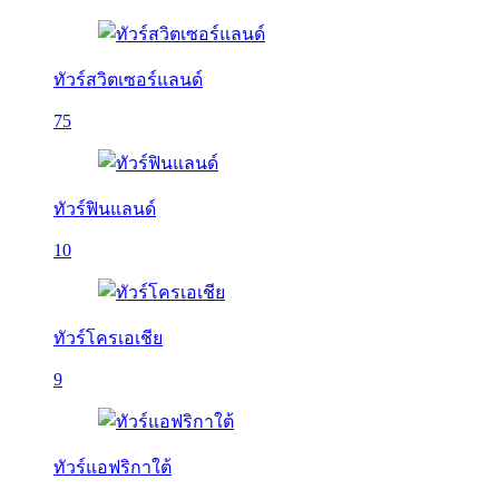
ทัวร์สวิตเซอร์แลนด์
75
ทัวร์ฟินแลนด์
10
ทัวร์โครเอเชีย
9
ทัวร์แอฟริกาใต้