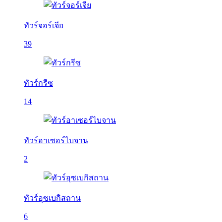
ทัวร์จอร์เจีย
39
ทัวร์กรีซ
14
ทัวร์อาเซอร์ไบจาน
2
ทัวร์อุซเบกิสถาน
6