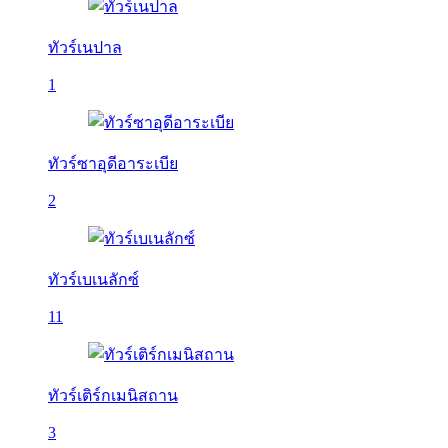
ทัวร์เนปาล
1
ทัวร์ซาอุดีอาระเบีย
2
ทัวร์เบเนลักซ์
11
ทัวร์เติร์กเมนิสถาน
3