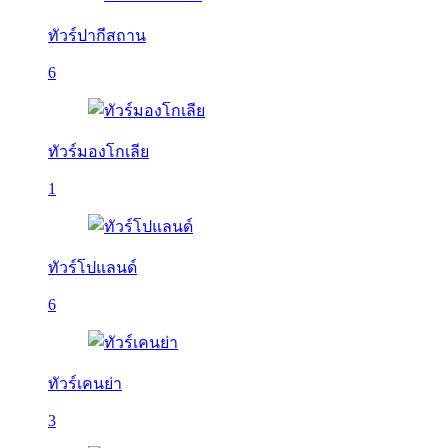
ทัวร์ปากีสถาน
6
ทัวร์มองโกเลีย
1
ทัวร์โปแลนด์
6
ทัวร์เคนย่า
3