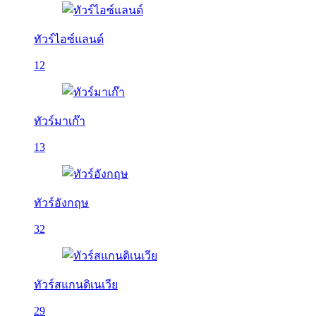
ทัวร์ไอซ์แลนด์
12
ทัวร์มาเก๊า
13
ทัวร์อังกฤษ
32
ทัวร์สแกนดิเนเวีย
29