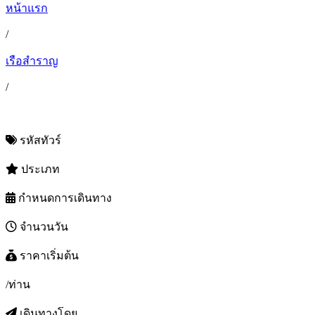
หน้าแรก
/
เรือสำราญ
/
รหัสทัวร์
ประเภท
กำหนดการเดินทาง
จำนวนวัน
ราคาเริ่มต้น
/ท่าน
เดินทางโดย