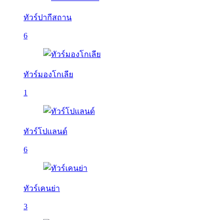
ทัวร์ปากีสถาน
6
ทัวร์มองโกเลีย
1
ทัวร์โปแลนด์
6
ทัวร์เคนย่า
3