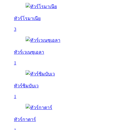
ทัวร์โรมาเนีย
3
ทัวร์เวเนซุเอลา
1
ทัวร์ซิมบับเว
1
ทัวร์กาตาร์