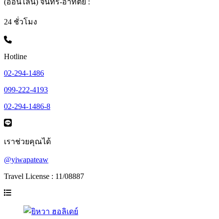
(ออนไลน์) จันทร์-อาทิตย์ :
24 ชั่วโมง
Hotline
02-294-1486
099-222-4193
02-294-1486-8
เราช่วยคุณได้
@yiwapateaw
Travel License : 11/08887