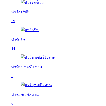
ทัวร์จอร์เจีย
39
ทัวร์กรีซ
14
ทัวร์อาเซอร์ไบจาน
2
ทัวร์อุซเบกิสถาน
6