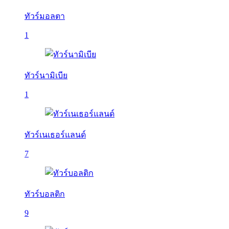
ทัวร์มอลตา
1
ทัวร์นามิเบีย
1
ทัวร์เนเธอร์แลนด์
7
ทัวร์บอลติก
9