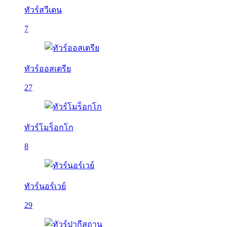
ทัวร์สวีเดน
7
ทัวร์ออสเตรีย
27
ทัวร์โมร็อกโก
8
ทัวร์นอร์เวย์
29