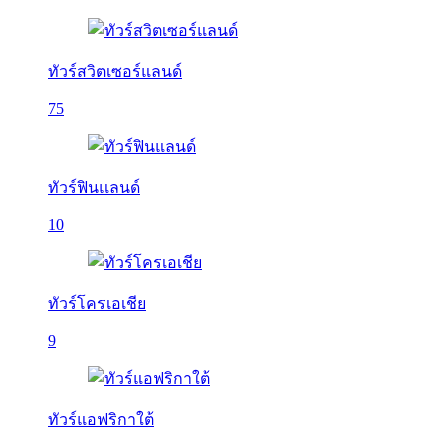
ทัวร์สวิตเซอร์แลนด์
75
ทัวร์ฟินแลนด์
10
ทัวร์โครเอเชีย
9
ทัวร์แอฟริกาใต้