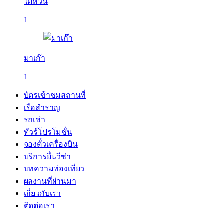
ไต้หวัน
1
มาเก๊า
1
บัตรเข้าชมสถานที่
เรือสำราญ
รถเช่า
ทัวร์โปรโมชั่น
จองตั๋วเครื่องบิน
บริการยื่นวีซ่า
บทความท่องเที่ยว
ผลงานที่ผ่านมา
เกี่ยวกับเรา
ติดต่อเรา