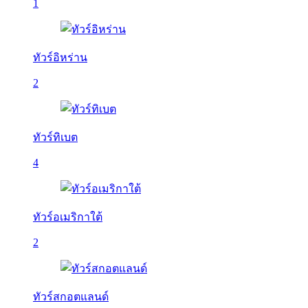
1
ทัวร์อิหร่าน
2
ทัวร์ทิเบต
4
ทัวร์อเมริกาใต้
2
ทัวร์สกอตแลนด์