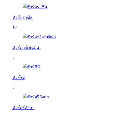
ทัวร์บราซิล
10
ทัวร์อาร์เจนติน่า
5
ทัวร์ชิลี
3
ทัวร์ศรีลังกา