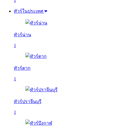
1
ทัวร์ในประเทศ
ทัวร์น่าน
1
ทัวร์ตาก
1
ทัวร์ปราจีนบุรี
1