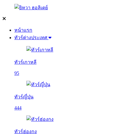
หน้าแรก
ทัวร์ต่างประเทศ
ทัวร์เกาหลี
95
ทัวร์ญี่ปุ่น
444
ทัวร์ฮ่องกง