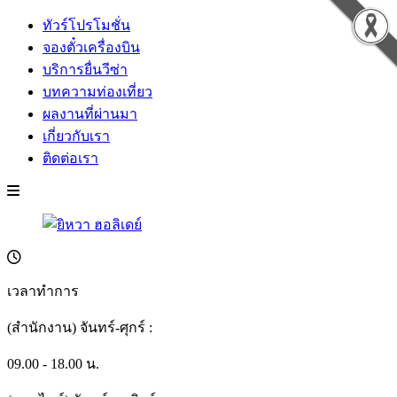
ทัวร์โปรโมชั่น
จองตั๋วเครื่องบิน
บริการยื่นวีซ่า
บทความท่องเที่ยว
ผลงานที่ผ่านมา
เกี่ยวกับเรา
ติดต่อเรา
เวลาทำการ
(สำนักงาน) จันทร์-ศุกร์ :
09.00 - 18.00 น.