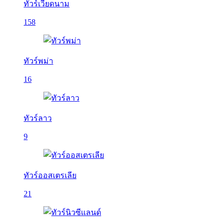
ทัวร์เวียดนาม
158
ทัวร์พม่า
16
ทัวร์ลาว
9
ทัวร์ออสเตรเลีย
21