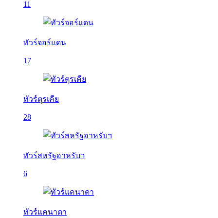
11
ทัวร์จอร์แดน
17
ทัวร์ตุรเคีย
28
ทัวร์สหรัฐอาหรับฯ
6
ทัวร์แคนาดา