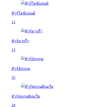
ทัวร์ไอซ์แลนด์
12
ทัวร์มาเก๊า
13
ทัวร์อังกฤษ
32
ทัวร์สแกนดิเนเวีย
29