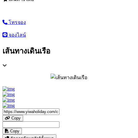
โทรจอง
จองไลน์
เส้นทางเดินเรือ
Copy
Copy