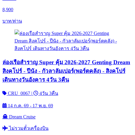
8,900
บาท/ท่าน
ล่องเรือสำราญ Super คุ้ม 2026-2027 Genting Dream
สิงคโปร์ - ปีนัง - กัวลาลัมเปอร์(พอร์ตคลัง) - สิงคโปร์
เดินทางวันอังคาร 4วัน 3คืน
CRU_0067
|
4วัน 3คืน
14 ก.ค. 69 - 17 พ.ย. 69
Dream Cruise
ไม่รวมตั๋วเครื่องบิน