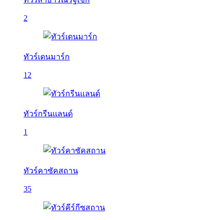
2
ทัวร์เดนมาร์ก
12
ทัวร์กรีนแลนด์
1
ทัวร์คาซัคสถาน
35