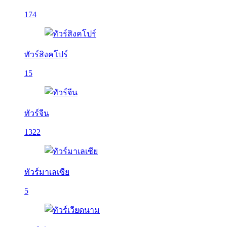
174
ทัวร์สิงคโปร์
15
ทัวร์จีน
1322
ทัวร์มาเลเซีย
5