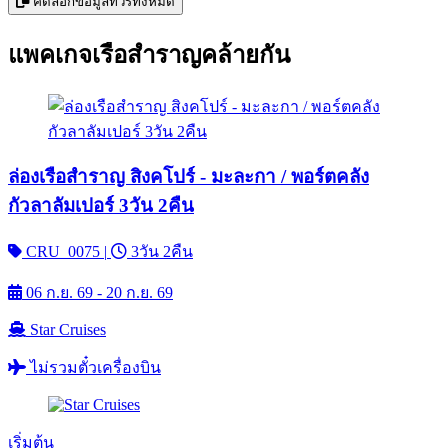
คัดลอกข้อมูลทัวร์ทั้งหมด
แพคเกจเรือสำราญคล้ายกัน
ล่องเรือสำราญ สิงคโปร์ - มะละกา / พอร์ตคลัง
กัวลาลัมเปอร์ 3วัน 2คืน
CRU_0075
|
3วัน 2คืน
06 ก.ย. 69 - 20 ก.ย. 69
Star Cruises
ไม่รวมตั๋วเครื่องบิน
เริ่มต้น