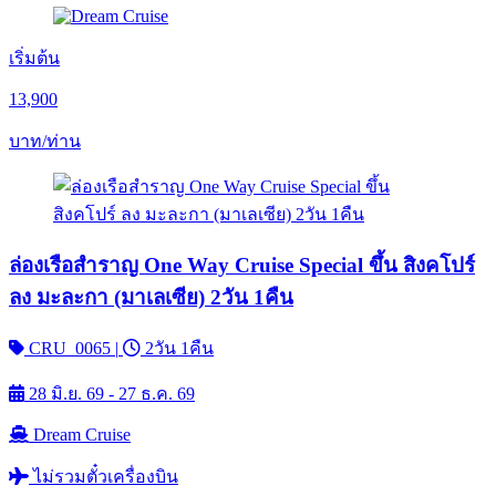
เริ่มต้น
13,900
บาท/ท่าน
ล่องเรือสำราญ One Way Cruise Special ขึ้น สิงคโปร์
ลง มะละกา (มาเลเซีย) 2วัน 1คืน
CRU_0065
|
2วัน 1คืน
28 มิ.ย. 69 - 27 ธ.ค. 69
Dream Cruise
ไม่รวมตั๋วเครื่องบิน