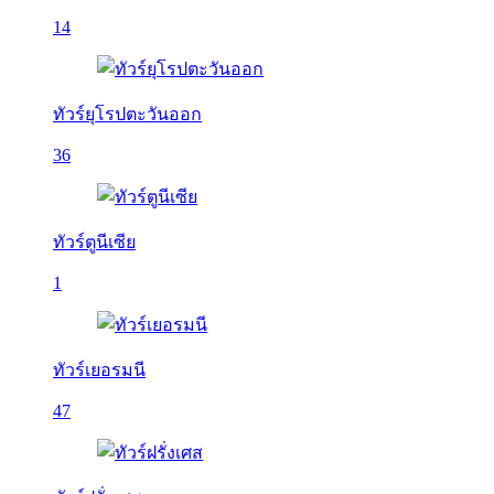
14
ทัวร์ยุโรปตะวันออก
36
ทัวร์ตูนีเซีย
1
ทัวร์เยอรมนี
47