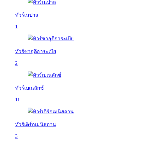
ทัวร์เนปาล
1
ทัวร์ซาอุดีอาระเบีย
2
ทัวร์เบเนลักซ์
11
ทัวร์เติร์กเมนิสถาน
3