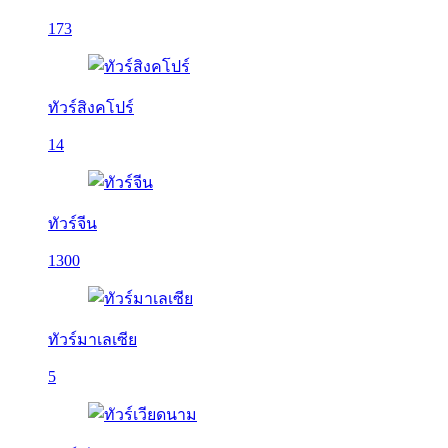
173
ทัวร์สิงคโปร์
14
ทัวร์จีน
1300
ทัวร์มาเลเซีย
5