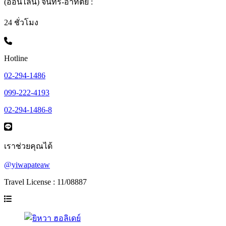
(ออนไลน์) จันทร์-อาทิตย์ :
24 ชั่วโมง
Hotline
02-294-1486
099-222-4193
02-294-1486-8
เราช่วยคุณได้
@yiwapateaw
Travel License : 11/08887