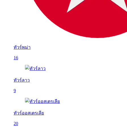
ทัวร์พม่า
16
ทัวร์ลาว
9
ทัวร์ออสเตรเลีย
20