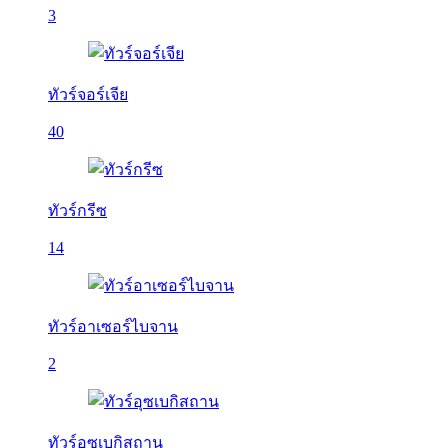
3
ทัวร์จอร์เจีย
40
ทัวร์กรีซ
14
ทัวร์อาเซอร์ไบจาน
2
ทัวร์อุซเบกิสถาน