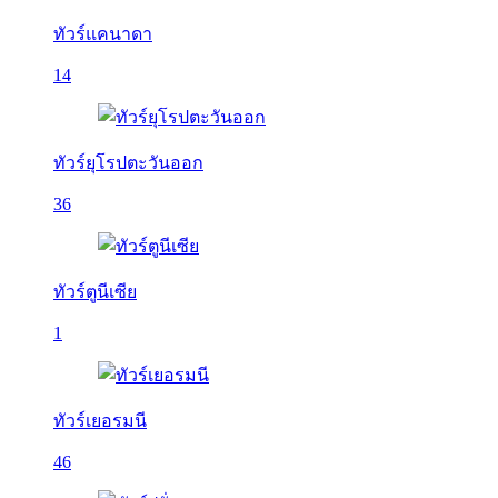
ทัวร์แคนาดา
14
ทัวร์ยุโรปตะวันออก
36
ทัวร์ตูนีเซีย
1
ทัวร์เยอรมนี
46