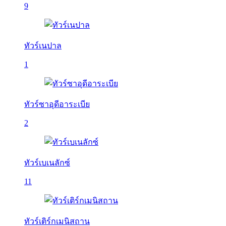
9
ทัวร์เนปาล
1
ทัวร์ซาอุดีอาระเบีย
2
ทัวร์เบเนลักซ์
11
ทัวร์เติร์กเมนิสถาน