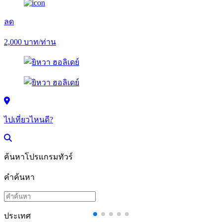
ลด
2,000
บาท/ท่าน
ไปเที่ยวไหนดี?
ค้นหาโปรแกรมทัวร์
คำค้นหา
ประเทศ