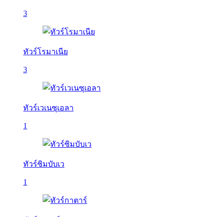
3
ทัวร์โรมาเนีย
3
ทัวร์เวเนซุเอลา
1
ทัวร์ซิมบับเว
1