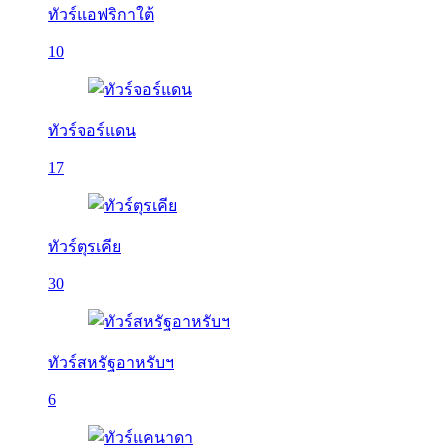
ทัวร์แอฟริกาใต้
10
ทัวร์จอร์แดน
17
ทัวร์ตุรเคีย
30
ทัวร์สหรัฐอาหรับฯ
6