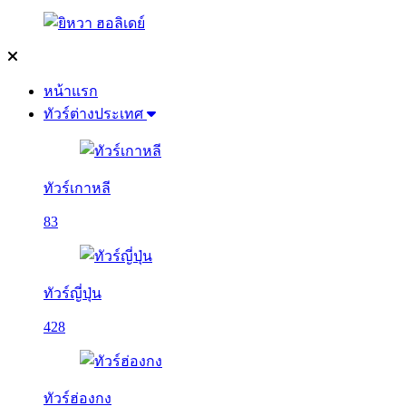
หน้าแรก
ทัวร์ต่างประเทศ
ทัวร์เกาหลี
83
ทัวร์ญี่ปุ่น
428
ทัวร์ฮ่องกง