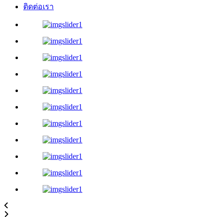
ติดต่อเรา