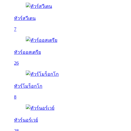
ทัวร์สวีเดน
7
ทัวร์ออสเตรีย
26
ทัวร์โมร็อกโก
8
ทัวร์นอร์เวย์
28