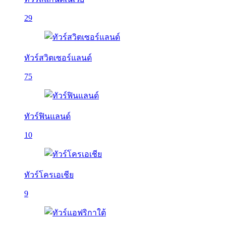
29
ทัวร์สวิตเซอร์แลนด์
75
ทัวร์ฟินแลนด์
10
ทัวร์โครเอเชีย
9