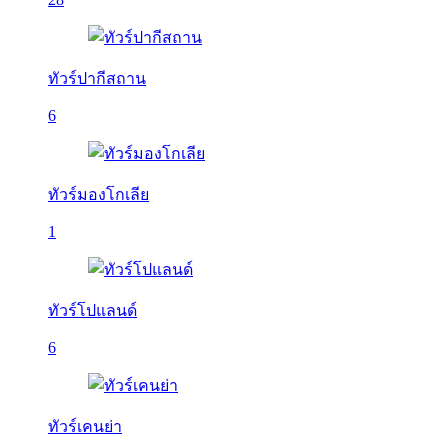
ทัวร์ปากีสถาน
6
ทัวร์มองโกเลีย
1
ทัวร์โปแลนด์
6
ทัวร์เคนย่า