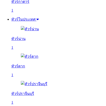
ทัวร์กาตาร์
1
ทัวร์ในประเทศ
ทัวร์น่าน
1
ทัวร์ตาก
1
ทัวร์ปราจีนบุรี
1