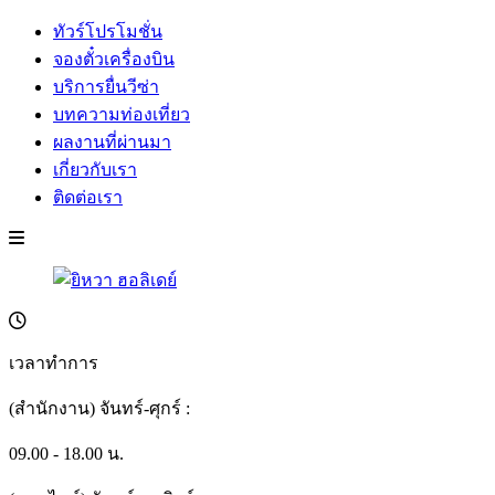
ทัวร์โปรโมชั่น
จองตั๋วเครื่องบิน
บริการยื่นวีซ่า
บทความท่องเที่ยว
ผลงานที่ผ่านมา
เกี่ยวกับเรา
ติดต่อเรา
เวลาทำการ
(สำนักงาน) จันทร์-ศุกร์ :
09.00 - 18.00 น.