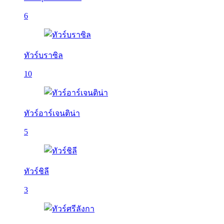
6
ทัวร์บราซิล
10
ทัวร์อาร์เจนติน่า
5
ทัวร์ชิลี
3