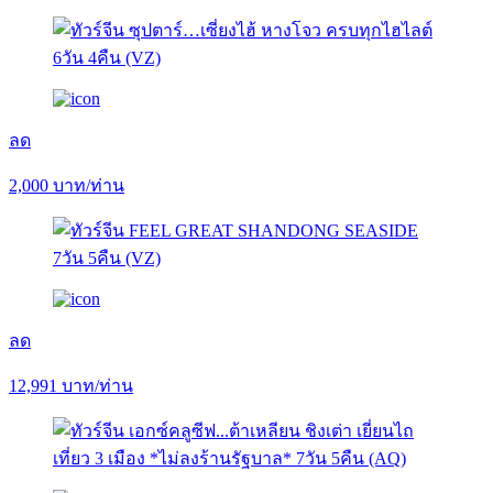
ลด
2,000
บาท/ท่าน
ลด
12,991
บาท/ท่าน