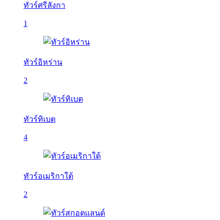
ทัวร์ศรีลังกา
1
ทัวร์อิหร่าน
2
ทัวร์ทิเบต
4
ทัวร์อเมริกาใต้
2