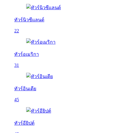
ทัวร์นิวซีแลนด์
22
ทัวร์อเมริกา
31
ทัวร์อินเดีย
45
ทัวร์อียิปต์