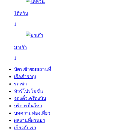
ไต้หวัน
1
มาเก๊า
1
บัตรเข้าชมสถานที่
เรือสำราญ
รถเช่า
ทัวร์โปรโมชั่น
จองตั๋วเครื่องบิน
บริการยื่นวีซ่า
บทความท่องเที่ยว
ผลงานที่ผ่านมา
เกี่ยวกับเรา