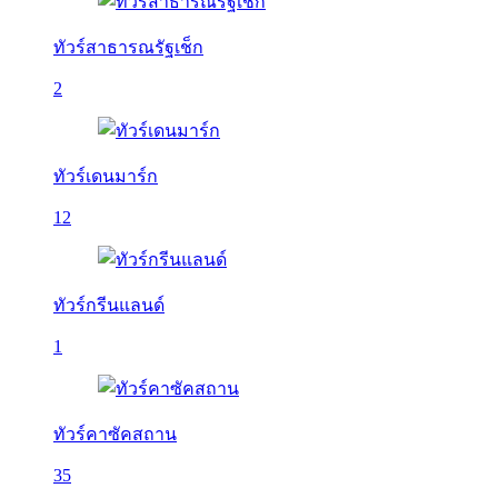
ทัวร์สาธารณรัฐเช็ก
2
ทัวร์เดนมาร์ก
12
ทัวร์กรีนแลนด์
1
ทัวร์คาซัคสถาน
35