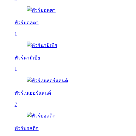
ทัวร์มอลตา
1
ทัวร์นามิเบีย
1
ทัวร์เนเธอร์แลนด์
7
ทัวร์บอลติก