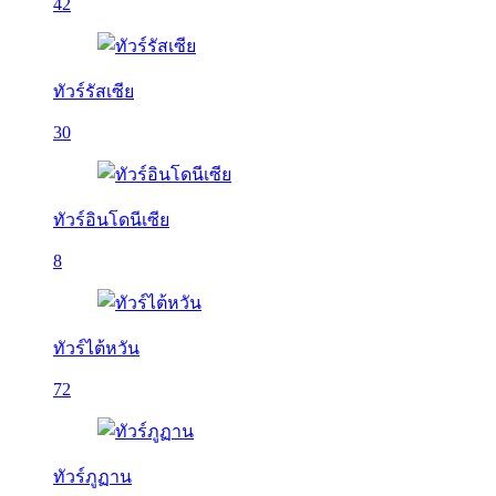
42
ทัวร์รัสเซีย
30
ทัวร์อินโดนีเซีย
8
ทัวร์ไต้หวัน
72
ทัวร์ภูฏาน