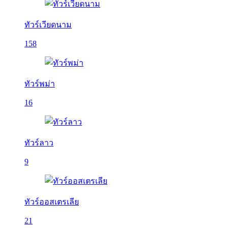
ทัวร์เวียดนาม
158
ทัวร์พม่า
16
ทัวร์ลาว
9
ทัวร์ออสเตรเลีย
21