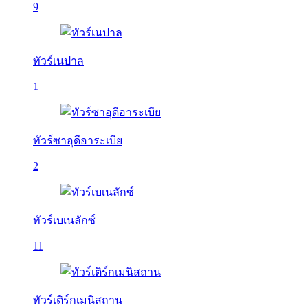
9
ทัวร์เนปาล
1
ทัวร์ซาอุดีอาระเบีย
2
ทัวร์เบเนลักซ์
11
ทัวร์เติร์กเมนิสถาน