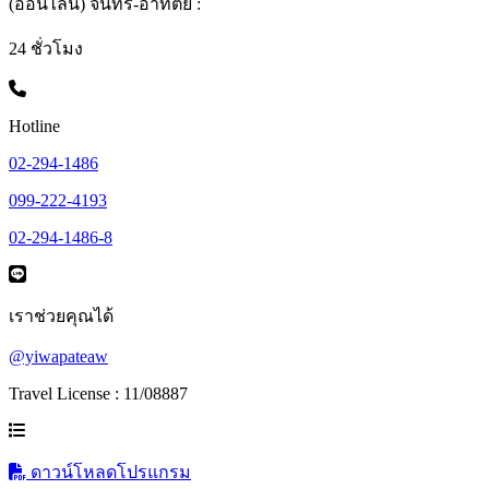
(ออนไลน์) จันทร์-อาทิตย์ :
24 ชั่วโมง
Hotline
02-294-1486
099-222-4193
02-294-1486-8
เราช่วยคุณได้
@yiwapateaw
Travel License : 11/08887
ดาวน์โหลดโปรแกรม