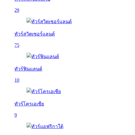
29
ทัวร์สวิตเซอร์แลนด์
75
ทัวร์ฟินแลนด์
10
ทัวร์โครเอเชีย
9