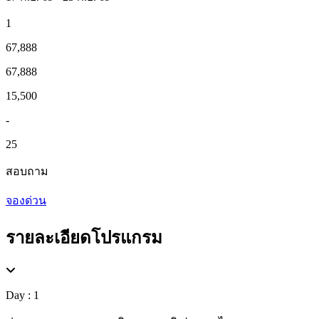
1
67,888
67,888
15,500
-
25
สอบถาม
จองด่วน
รายละเอียดโปรแกรม
Day : 1