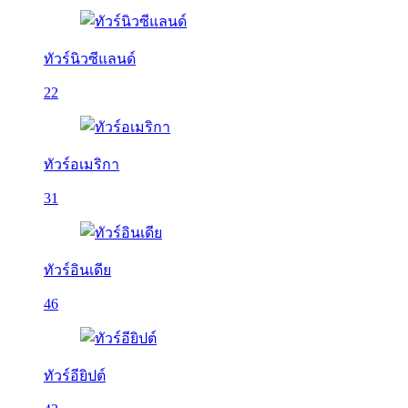
ทัวร์นิวซีแลนด์
22
ทัวร์อเมริกา
31
ทัวร์อินเดีย
46
ทัวร์อียิปต์