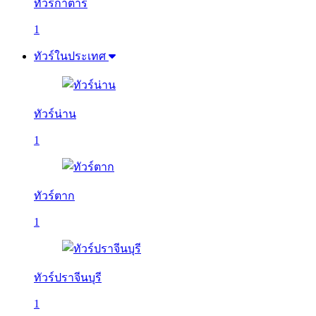
ทัวร์กาตาร์
1
ทัวร์ในประเทศ
ทัวร์น่าน
1
ทัวร์ตาก
1
ทัวร์ปราจีนบุรี
1