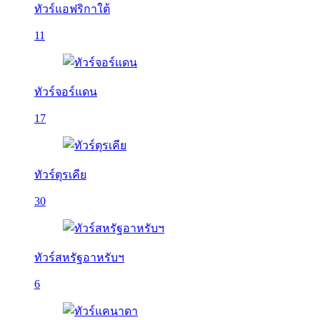
ทัวร์แอฟริกาใต้
11
ทัวร์จอร์แดน
17
ทัวร์ตุรเคีย
30
ทัวร์สหรัฐอาหรับฯ
6