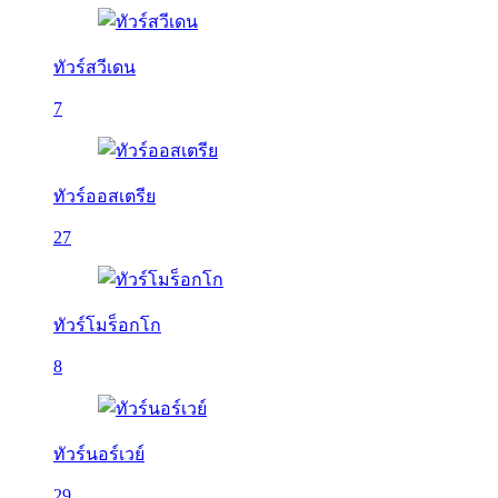
ทัวร์สวีเดน
7
ทัวร์ออสเตรีย
27
ทัวร์โมร็อกโก
8
ทัวร์นอร์เวย์
29