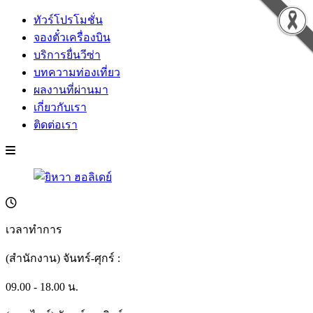
ทัวร์โปรโมชั่น
จองตั๋วเครื่องบิน
บริการยื่นวีซ่า
บทความท่องเที่ยว
ผลงานที่ผ่านมา
เกี่ยวกับเรา
ติดต่อเรา
เวลาทำการ
(สำนักงาน) จันทร์-ศุกร์ :
09.00 - 18.00 น.