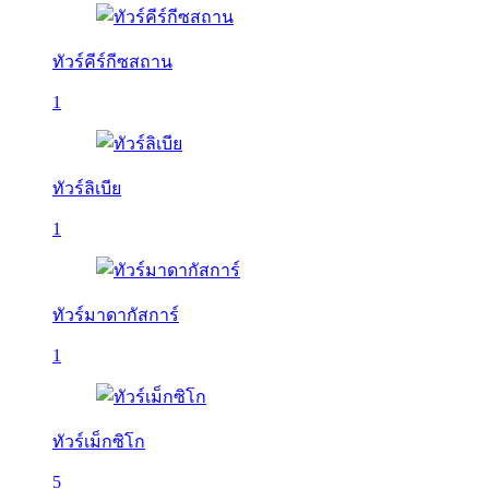
ทัวร์คีร์กีซสถาน
1
ทัวร์ลิเบีย
1
ทัวร์มาดากัสการ์
1
ทัวร์เม็กซิโก
5