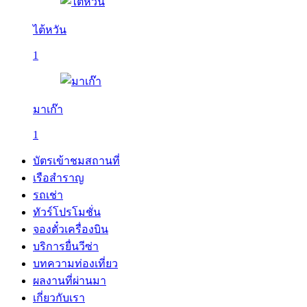
ไต้หวัน
1
มาเก๊า
1
บัตรเข้าชมสถานที่
เรือสำราญ
รถเช่า
ทัวร์โปรโมชั่น
จองตั๋วเครื่องบิน
บริการยื่นวีซ่า
บทความท่องเที่ยว
ผลงานที่ผ่านมา
เกี่ยวกับเรา