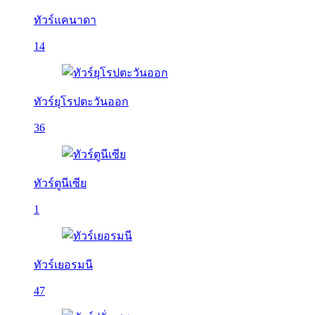
ทัวร์แคนาดา
14
ทัวร์ยุโรปตะวันออก
36
ทัวร์ตูนีเซีย
1
ทัวร์เยอรมนี
47