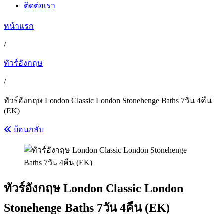
ติดต่อเรา
หน้าแรก
/
ทัวร์อังกฤษ
/
ทัวร์อังกฤษ London Classic London Stonehenge Baths 7วัน 4คืน
(EK)
ย้อนกลับ
ทัวร์อังกฤษ London Classic London
Stonehenge Baths 7วัน 4คืน (EK)