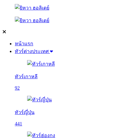
หน้าแรก
ทัวร์ต่างประเทศ
ทัวร์เกาหลี
92
ทัวร์ญี่ปุ่น
441