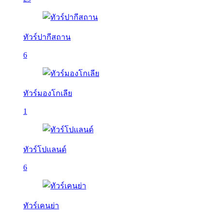
ทัวร์ปากีสถาน
6
ทัวร์มองโกเลีย
1
ทัวร์โปแลนด์
6
ทัวร์เคนย่า