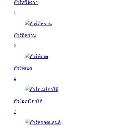
ทัวร์ศรีลังกา
1
ทัวร์อิหร่าน
2
ทัวร์ทิเบต
4
ทัวร์อเมริกาใต้
2