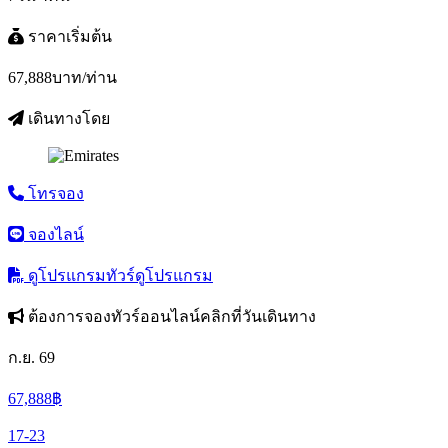
ราคาเริ่มต้น
67,888
บาท/ท่าน
เดินทางโดย
โทรจอง
จองไลน์
ดูโปรแกรมทัวร์
ดูโปรแกรม
ต้องการจองทัวร์ออนไลน์คลิกที่วันเดินทาง
ก.ย. 69
67,888
฿
17-23