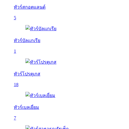
ทัวร์สกอตแลนด์
5
ทัวร์บัลเเกเรีย
1
ทัวร์โปรตุเกส
18
ทัวร์เบลเยี่ยม
7