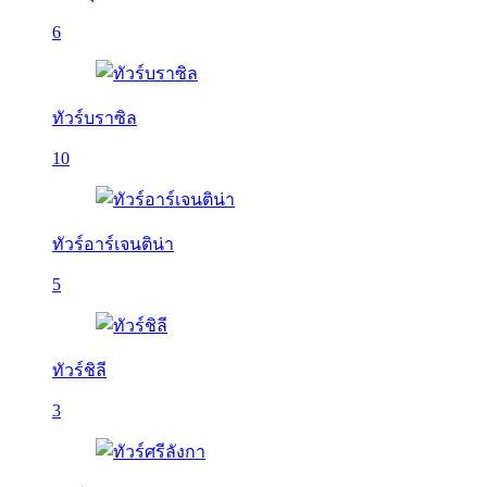
6
ทัวร์บราซิล
10
ทัวร์อาร์เจนติน่า
5
ทัวร์ชิลี
3