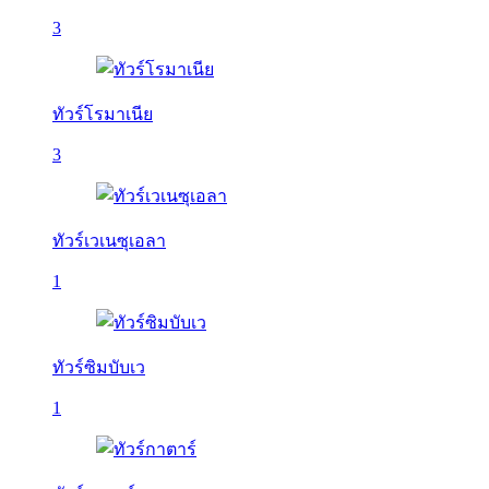
3
ทัวร์โรมาเนีย
3
ทัวร์เวเนซุเอลา
1
ทัวร์ซิมบับเว
1