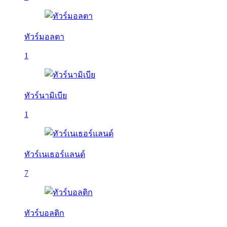
ทัวร์มอลตา
1
ทัวร์นามิเบีย
1
ทัวร์เนเธอร์แลนด์
7
ทัวร์บอลติก