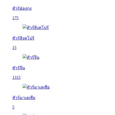
ทัวร์ฮ่องกง
175
ทัวร์สิงคโปร์
15
ทัวร์จีน
1315
ทัวร์มาเลเซีย
5