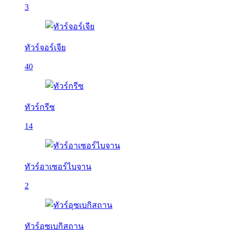
3
ทัวร์จอร์เจีย
40
ทัวร์กรีซ
14
ทัวร์อาเซอร์ไบจาน
2
ทัวร์อุซเบกิสถาน