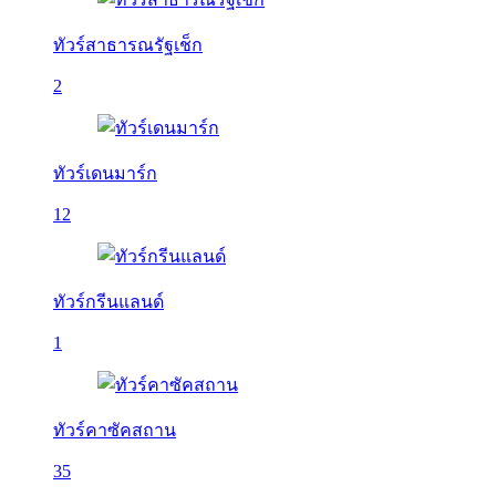
ทัวร์สาธารณรัฐเช็ก
2
ทัวร์เดนมาร์ก
12
ทัวร์กรีนแลนด์
1
ทัวร์คาซัคสถาน
35