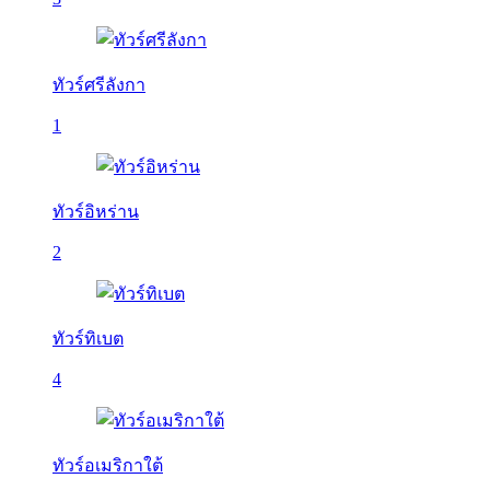
ทัวร์ศรีลังกา
1
ทัวร์อิหร่าน
2
ทัวร์ทิเบต
4
ทัวร์อเมริกาใต้