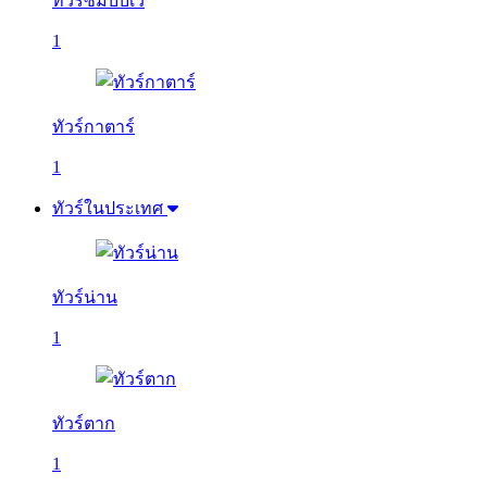
ทัวร์ซิมบับเว
1
ทัวร์กาตาร์
1
ทัวร์ในประเทศ
ทัวร์น่าน
1
ทัวร์ตาก
1