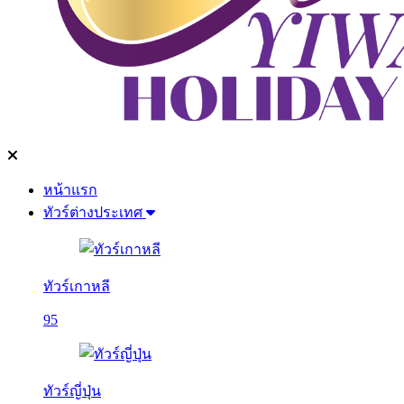
หน้าแรก
ทัวร์ต่างประเทศ
ทัวร์เกาหลี
95
ทัวร์ญี่ปุ่น