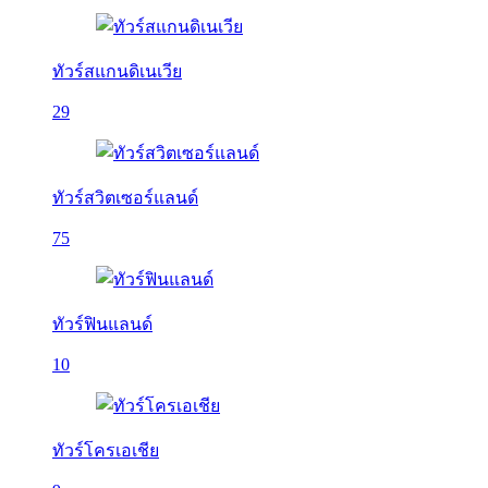
ทัวร์สแกนดิเนเวีย
29
ทัวร์สวิตเซอร์แลนด์
75
ทัวร์ฟินแลนด์
10
ทัวร์โครเอเชีย