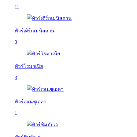
11
ทัวร์เติร์กเมนิสถาน
3
ทัวร์โรมาเนีย
3
ทัวร์เวเนซุเอลา
1