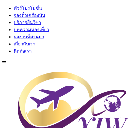
ทัวร์โปรโมชั่น
จองตั๋วเครื่องบิน
บริการยื่นวีซ่า
บทความท่องเที่ยว
ผลงานที่ผ่านมา
เกี่ยวกับเรา
ติดต่อเรา