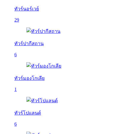
ทัวร์นอร์เวย์
29
ทัวร์ปากีสถาน
6
ทัวร์มองโกเลีย
1
ทัวร์โปแลนด์
6