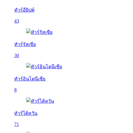
ทัวร์อียิปต์
43
ทัวร์รัสเซีย
30
ทัวร์อินโดนีเซีย
8
ทัวร์ไต้หวัน
71