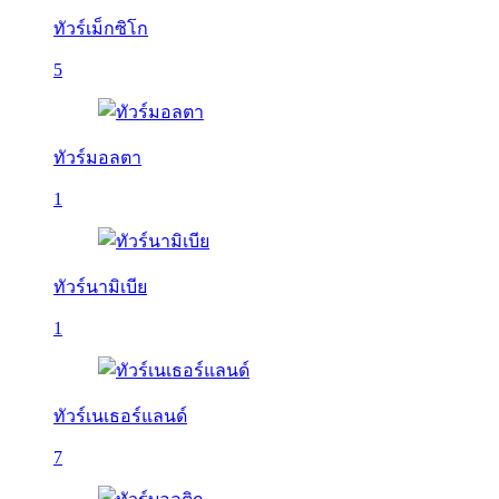
ทัวร์เม็กซิโก
5
ทัวร์มอลตา
1
ทัวร์นามิเบีย
1
ทัวร์เนเธอร์แลนด์
7