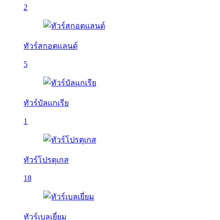
2
ทัวร์สกอตแลนด์
5
ทัวร์บัลเเกเรีย
1
ทัวร์โปรตุเกส
18
ทัวร์เบลเยี่ยม