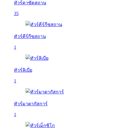
ทัวร์คาซัคสถาน
35
ทัวร์คีร์กีซสถาน
1
ทัวร์ลิเบีย
1
ทัวร์มาดากัสการ์
1