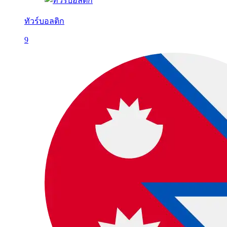
ทัวร์บอลติก
9