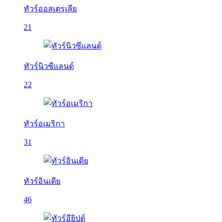
ทัวร์ออสเตรเลีย
21
ทัวร์นิวซีแลนด์
22
ทัวร์อเมริกา
31
ทัวร์อินเดีย
46