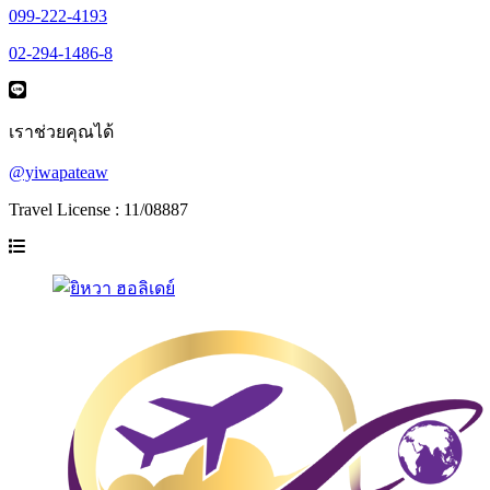
099-222-4193
02-294-1486-8
เราช่วยคุณได้
@yiwapateaw
Travel License : 11/08887