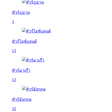
ทัวร์ภูฏาน
3
ทัวร์ไอซ์แลนด์
13
ทัวร์มาเก๊า
13
ทัวร์อังกฤษ
32