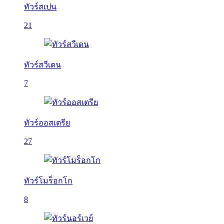
ทัวร์สเปน
21
ทัวร์สวีเดน
7
ทัวร์ออสเตรีย
27
ทัวร์โมร็อกโก
8