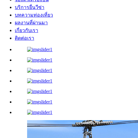
บริการยื่นวีซ่า
บทความท่องเที่ยว
ผลงานที่ผ่านมา
เกี่ยวกับเรา
ติดต่อเรา