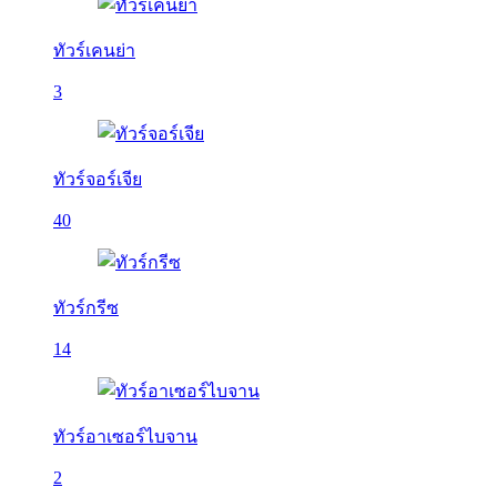
ทัวร์เคนย่า
3
ทัวร์จอร์เจีย
40
ทัวร์กรีซ
14
ทัวร์อาเซอร์ไบจาน
2