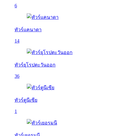
6
ทัวร์แคนาดา
14
ทัวร์ยุโรปตะวันออก
36
ทัวร์ตูนีเซีย
1
ทัวร์เยอรมนี