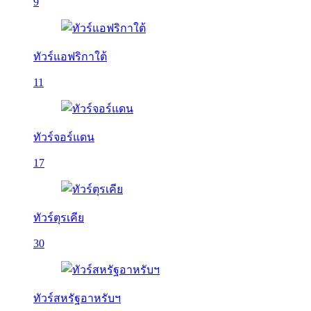
9
ทัวร์แอฟริกาใต้
11
ทัวร์จอร์แดน
17
ทัวร์ตุรเคีย
30
ทัวร์สหรัฐอาหรับฯ