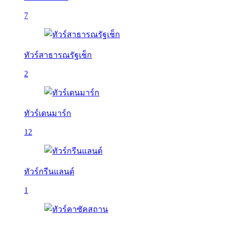
7
ทัวร์สาธารณรัฐเช็ก
2
ทัวร์เดนมาร์ก
12
ทัวร์กรีนแลนด์
1