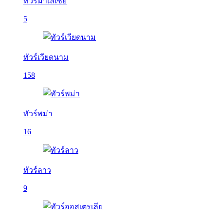
ทัวร์มาเลเซีย
5
ทัวร์เวียดนาม
158
ทัวร์พม่า
16
ทัวร์ลาว
9