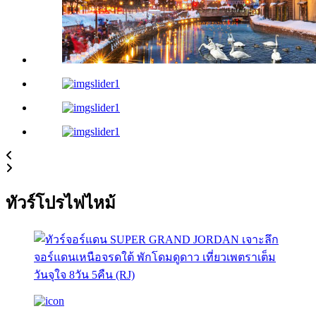
ทัวร์โปรไฟไหม้