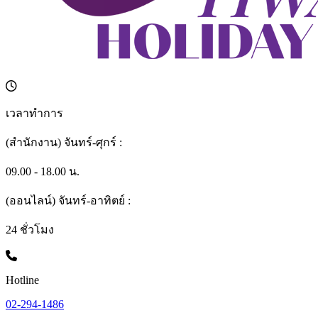
เวลาทำการ
(สำนักงาน) จันทร์-ศุกร์ :
09.00 - 18.00 น.
(ออนไลน์) จันทร์-อาทิตย์ :
24 ชั่วโมง
Hotline
02-294-1486