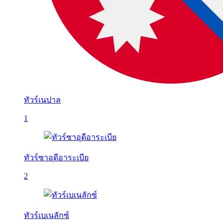
ทัวร์เนปาล
1
ทัวร์ซาอุดีอาระเบีย
2
ทัวร์เบเนลักซ์