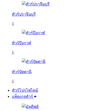
ทัวร์ปราจีนบุรี
1
ทัวร์บึงกาฬ
1
ทัวร์ปัตตานี
1
ทัวร์โปรไฟไหม้
แพ็คเกจทัวร์