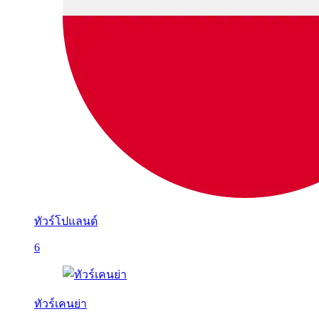
ทัวร์โปแลนด์
6
ทัวร์เคนย่า