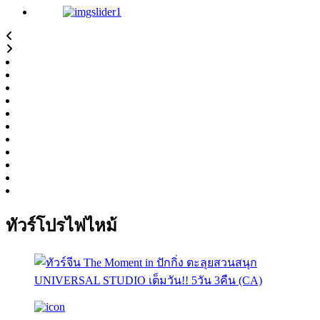
ทัวร์โปรไฟไหม้