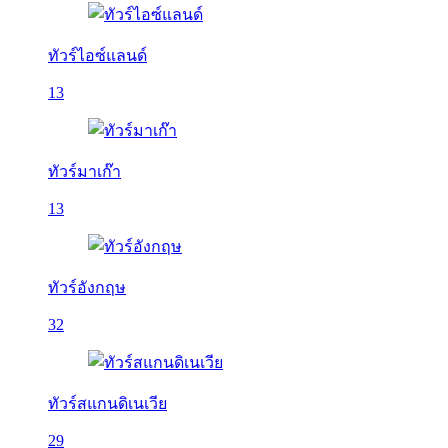
ทัวร์ไอซ์แลนด์
13
ทัวร์มาเก๊า
13
ทัวร์อังกฤษ
32
ทัวร์สแกนดิเนเวีย
29