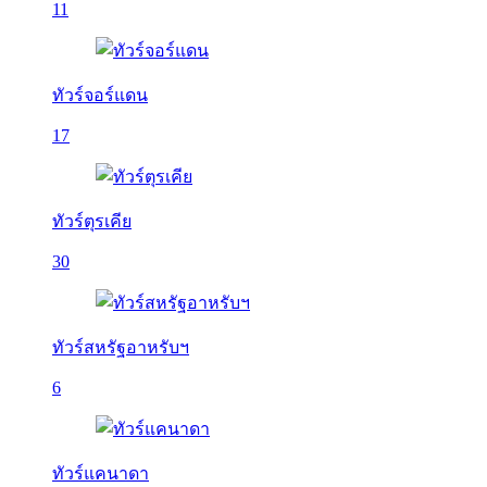
11
ทัวร์จอร์แดน
17
ทัวร์ตุรเคีย
30
ทัวร์สหรัฐอาหรับฯ
6
ทัวร์แคนาดา