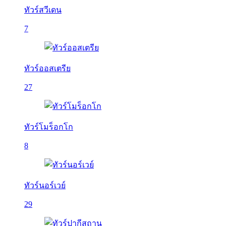
ทัวร์สวีเดน
7
ทัวร์ออสเตรีย
27
ทัวร์โมร็อกโก
8
ทัวร์นอร์เวย์
29