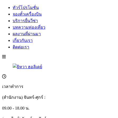
ทัวร์โปรโมชั่น
จองตั๋วเครื่องบิน
บริการยื่นวีซ่า
บทความท่องเที่ยว
ผลงานที่ผ่านมา
เกี่ยวกับเรา
ติดต่อเรา
เวลาทำการ
(สำนักงาน) จันทร์-ศุกร์ :
09.00 - 18.00 น.