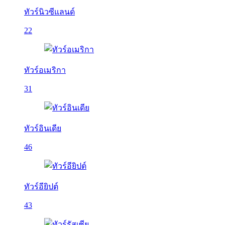
ทัวร์นิวซีแลนด์
22
ทัวร์อเมริกา
31
ทัวร์อินเดีย
46
ทัวร์อียิปต์
43