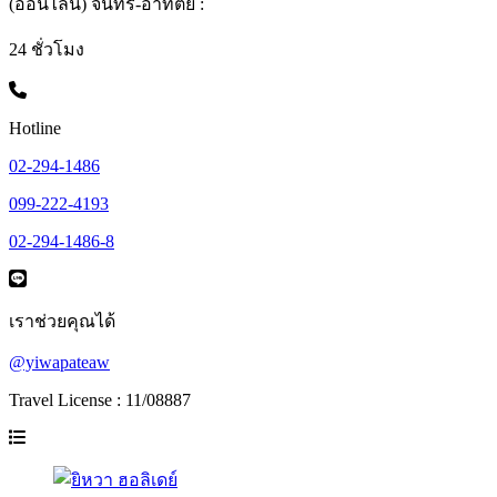
(ออนไลน์) จันทร์-อาทิตย์ :
24 ชั่วโมง
Hotline
02-294-1486
099-222-4193
02-294-1486-8
เราช่วยคุณได้
@yiwapateaw
Travel License : 11/08887