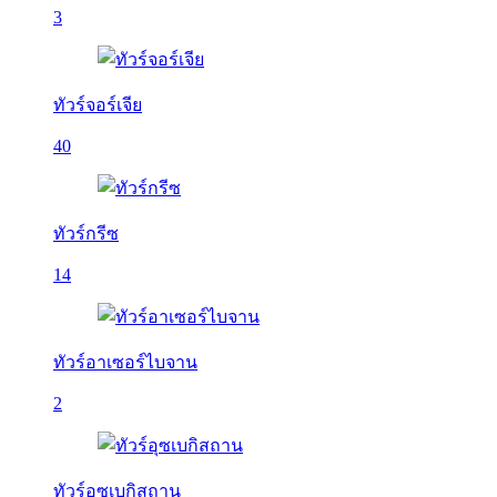
3
ทัวร์จอร์เจีย
40
ทัวร์กรีซ
14
ทัวร์อาเซอร์ไบจาน
2
ทัวร์อุซเบกิสถาน