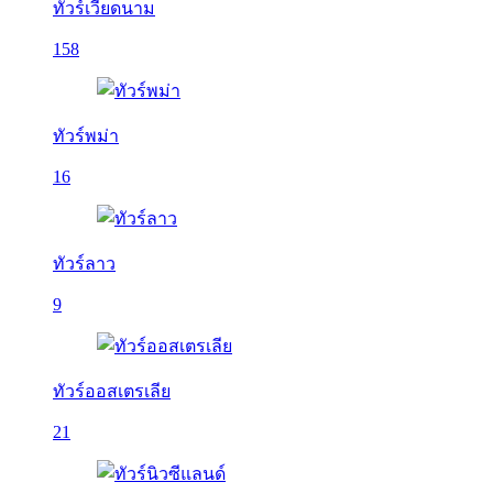
ทัวร์เวียดนาม
158
ทัวร์พม่า
16
ทัวร์ลาว
9
ทัวร์ออสเตรเลีย
21