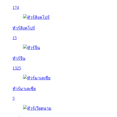
174
ทัวร์สิงคโปร์
15
ทัวร์จีน
1325
ทัวร์มาเลเซีย
5