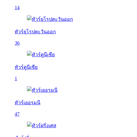
14
ทัวร์ยุโรปตะวันออก
36
ทัวร์ตูนีเซีย
1
ทัวร์เยอรมนี
47