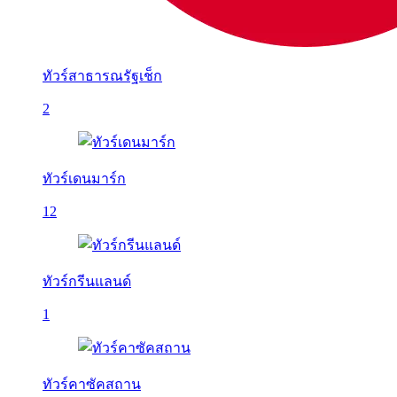
ทัวร์สาธารณรัฐเช็ก
2
ทัวร์เดนมาร์ก
12
ทัวร์กรีนแลนด์
1
ทัวร์คาซัคสถาน