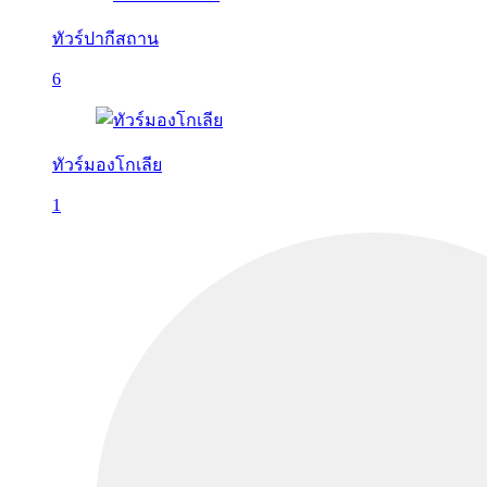
ทัวร์ปากีสถาน
6
ทัวร์มองโกเลีย
1