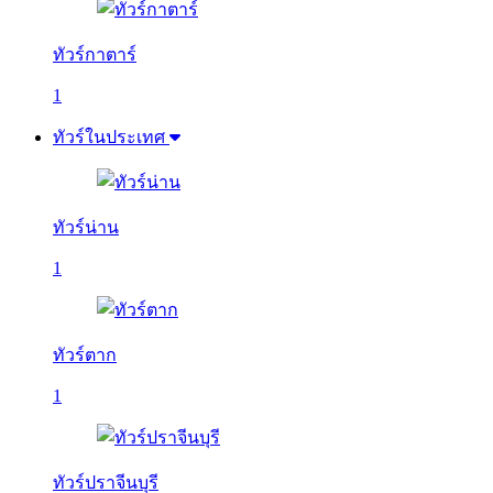
ทัวร์กาตาร์
1
ทัวร์ในประเทศ
ทัวร์น่าน
1
ทัวร์ตาก
1
ทัวร์ปราจีนบุรี