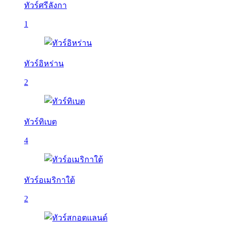
ทัวร์ศรีลังกา
1
ทัวร์อิหร่าน
2
ทัวร์ทิเบต
4
ทัวร์อเมริกาใต้
2