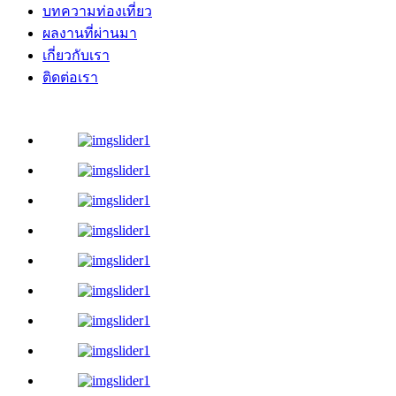
บทความท่องเที่ยว
ผลงานที่ผ่านมา
เกี่ยวกับเรา
ติดต่อเรา