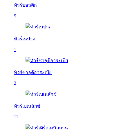
ทัวร์บอลติก
9
ทัวร์เนปาล
1
ทัวร์ซาอุดีอาระเบีย
2
ทัวร์เบเนลักซ์
11