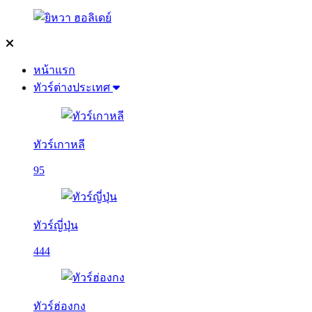
หน้าแรก
ทัวร์ต่างประเทศ
ทัวร์เกาหลี
95
ทัวร์ญี่ปุ่น
444
ทัวร์ฮ่องกง