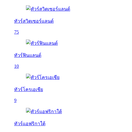
ทัวร์สวิตเซอร์แลนด์
75
ทัวร์ฟินแลนด์
10
ทัวร์โครเอเชีย
9
ทัวร์แอฟริกาใต้