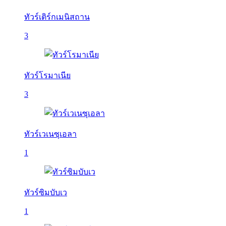
ทัวร์เติร์กเมนิสถาน
3
ทัวร์โรมาเนีย
3
ทัวร์เวเนซุเอลา
1
ทัวร์ซิมบับเว
1