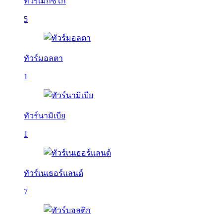
ทัวร์เม็กซิโก
5
ทัวร์มอลตา
1
ทัวร์นามิเบีย
1
ทัวร์เนเธอร์แลนด์
7