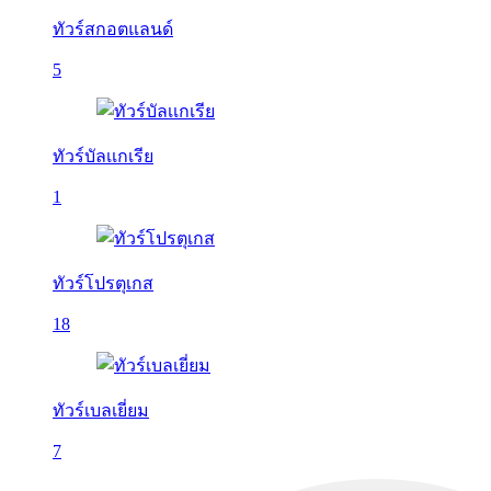
ทัวร์สกอตแลนด์
5
ทัวร์บัลเเกเรีย
1
ทัวร์โปรตุเกส
18
ทัวร์เบลเยี่ยม
7