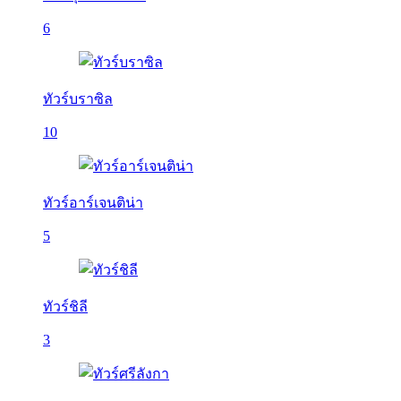
6
ทัวร์บราซิล
10
ทัวร์อาร์เจนติน่า
5
ทัวร์ชิลี
3